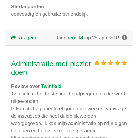
Sterke punten
eenvoudig en gebruikersvriendelijk
Reageer
Door
Irene M.
op 25 april 2019
Administratie met plezier
doen
Review over
Twinfield
Twinfield is het beste boekhoudprogramma die werd
uitgevonden.
Ik kon als beginner heel goed mee werken, vanwege
de instructies die heel duidelijk werden
weergegeven. Ik kan mijn administratie op mijn eigen
tijd doen en heb er zeker veel plezier in.