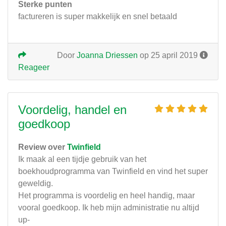
Sterke punten
factureren is super makkelijk en snel betaald
Door
Joanna Driessen
op 25 april 2019
Reageer
Voordelig, handel en
goedkoop
Review over
Twinfield
Ik maak al een tijdje gebruik van het
boekhoudprogramma van Twinfield en vind het super
geweldig.
Het programma is voordelig en heel handig, maar
vooral goedkoop. Ik heb mijn administratie nu altijd
up-