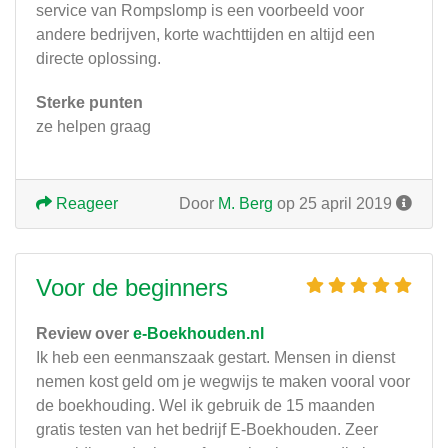
service van Rompslomp is een voorbeeld voor
andere bedrijven, korte wachttijden en altijd een
directe oplossing.
Sterke punten
ze helpen graag
Reageer
Door
M. Berg
op 25 april 2019
Voor de beginners
Review over
e-Boekhouden.nl
Ik heb een eenmanszaak gestart. Mensen in dienst
nemen kost geld om je wegwijs te maken vooral voor
de boekhouding. Wel ik gebruik de 15 maanden
gratis testen van het bedrijf E-Boekhouden. Zeer