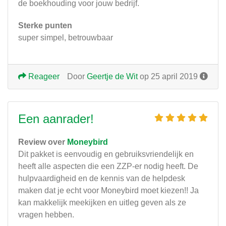
de boekhouding voor jouw bedrijf.
Sterke punten
super simpel, betrouwbaar
Reageer
Door
Geertje de Wit
op 25 april 2019
Een aanrader!
Review over
Moneybird
Dit pakket is eenvoudig en gebruiksvriendelijk en
heeft alle aspecten die een ZZP-er nodig heeft. De
hulpvaardigheid en de kennis van de helpdesk
maken dat je echt voor Moneybird moet kiezen!! Ja
kan makkelijk meekijken en uitleg geven als ze
vragen hebben.