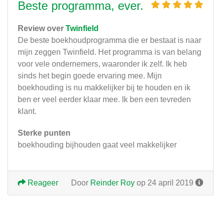
Beste programma, ever.
Review over
Twinfield
De beste boekhoudprogramma die er bestaat is naar
mijn zeggen Twinfield. Het programma is van belang
voor vele ondernemers, waaronder ik zelf. Ik heb
sinds het begin goede ervaring mee. Mijn
boekhouding is nu makkelijker bij te houden en ik
ben er veel eerder klaar mee. Ik ben een tevreden
klant.
Sterke punten
boekhouding bijhouden gaat veel makkelijker
Reageer
Door
Reinder Roy
op 24 april 2019