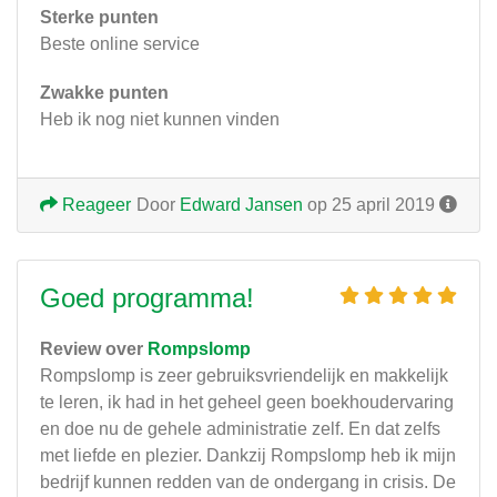
Sterke punten
Beste online service
Zwakke punten
Heb ik nog niet kunnen vinden
Reageer
Door
Edward Jansen
op 25 april 2019
Goed programma!
Review over
Rompslomp
Rompslomp is zeer gebruiksvriendelijk en makkelijk
te leren, ik had in het geheel geen boekhoudervaring
en doe nu de gehele administratie zelf. En dat zelfs
met liefde en plezier. Dankzij Rompslomp heb ik mijn
bedrijf kunnen redden van de ondergang in crisis. De