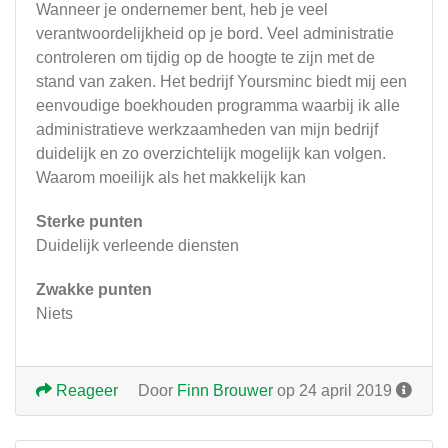
Wanneer je ondernemer bent, heb je veel
verantwoordelijkheid op je bord. Veel administratie
controleren om tijdig op de hoogte te zijn met de
stand van zaken. Het bedrijf Yoursminc biedt mij een
eenvoudige boekhouden programma waarbij ik alle
administratieve werkzaamheden van mijn bedrijf
duidelijk en zo overzichtelijk mogelijk kan volgen.
Waarom moeilijk als het makkelijk kan
Sterke punten
Duidelijk verleende diensten
Zwakke punten
Niets
Reageer
Door
Finn Brouwer
op 24 april 2019