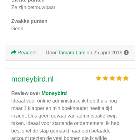
Ze zijn betrouwbaar
Zwakke punten
Geen
Reageer
Door
Tamara Lam
op 25 april 2019
moneybird.nl
Review over
Moneybird
Ideaal voor online administratie ik heb thuis nog
maar 1 klapper en m'n boekhouder heeft altijd
inzicht. Dus geen gevaar van administratie kwijt
raken. Ideaal voor startende ondernemers, ik heb
best snel de stap gemaakt naar een betaalde
account gezien de veel bonnen die ik wilde