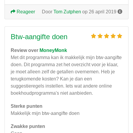
Reageer
Door
Tom Zutphen
op 26 april 2019
Btw-aangifte doen
Review over
MoneyMonk
Met dit programma kan ik makkelijk mijn btw-aangifte
doen. Dit programma zet het overzicht voor je klaar,
je moet alleen zelf de getallen overnemen. Heb je
terugkomende kosten? Kan je dan een
suggestieregels instellen. Iets wat andere online
boekhoudprogramma's niet aanbieden.
Sterke punten
Makkelijk mijn btw-aangifte doen
Zwakke punten