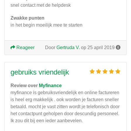
snel contact met de helpdesk
Zwakke punten
in het begin moeilijk mee te starten
Reageer
Door
Gertruda V.
op 25 april 2019
gebruiks vriendelijk
Review over
Myfinance
myfinance is gebruiksvriendelijk en online factureren
is heel erg makkelijk . ook worden je facturen sneller
betaald. mocht je vast zitten wordt je telefonisch door
het contactpunt geholpen door descundig personeel.
Ik zou dit bij een ieder aanbevelen.