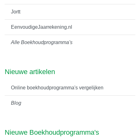
Jortt
EenvoudigeJaarrekening.nl
Alle Boekhoudprogramma's
Nieuwe artikelen
Online boekhoudprogramma's vergelijken
Blog
Nieuwe Boekhoudprogramma's