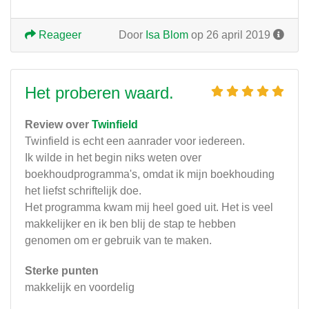
Reageer
Door
Isa Blom
op 26 april 2019
Het proberen waard.
Review over
Twinfield
Twinfield is echt een aanrader voor iedereen.
Ik wilde in het begin niks weten over
boekhoudprogramma's, omdat ik mijn boekhouding
het liefst schriftelijk doe.
Het programma kwam mij heel goed uit. Het is veel
makkelijker en ik ben blij de stap te hebben
genomen om er gebruik van te maken.
Sterke punten
makkelijk en voordelig