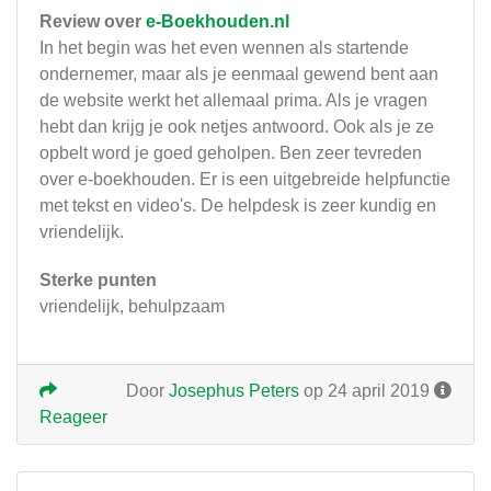
Review over
e-Boekhouden.nl
In het begin was het even wennen als startende
ondernemer, maar als je eenmaal gewend bent aan
de website werkt het allemaal prima. Als je vragen
hebt dan krijg je ook netjes antwoord. Ook als je ze
opbelt word je goed geholpen. Ben zeer tevreden
over e-boekhouden. Er is een uitgebreide helpfunctie
met tekst en video's. De helpdesk is zeer kundig en
vriendelijk.
Sterke punten
vriendelijk, behulpzaam
Door
Josephus Peters
op 24 april 2019
Reageer