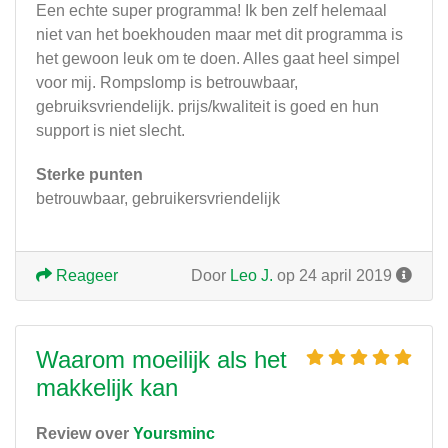
Een echte super programma! Ik ben zelf helemaal
niet van het boekhouden maar met dit programma is
het gewoon leuk om te doen. Alles gaat heel simpel
voor mij. Rompslomp is betrouwbaar,
gebruiksvriendelijk. prijs/kwaliteit is goed en hun
support is niet slecht.
Sterke punten
betrouwbaar, gebruikersvriendelijk
Reageer
Door
Leo J.
op 24 april 2019
Waarom moeilijk als het
makkelijk kan
Review over
Yoursminc