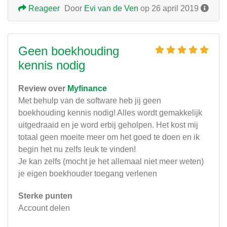
Reageer
Door
Evi van de Ven
op 26 april 2019
Geen boekhouding
kennis nodig
Review over
Myfinance
Met behulp van de software heb jij geen
boekhouding kennis nodig! Alles wordt gemakkelijk
uitgedraaid en je word erbij geholpen. Het kost mij
totaal geen moeite meer om het goed te doen en ik
begin het nu zelfs leuk te vinden!
Je kan zelfs (mocht je het allemaal niet meer weten)
je eigen boekhouder toegang verlenen
Sterke punten
Account delen