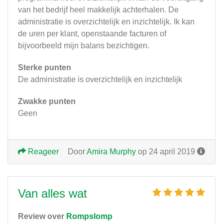
van het bedrijf heel makkelijk achterhalen. De
administratie is overzichtelijk en inzichtelijk. Ik kan
de uren per klant, openstaande facturen of
bijvoorbeeld mijn balans bezichtigen.
Sterke punten
De administratie is overzichtelijk en inzichtelijk
Zwakke punten
Geen
Reageer
Door
Amira Murphy
op 24 april 2019
Van alles wat
Review over
Rompslomp