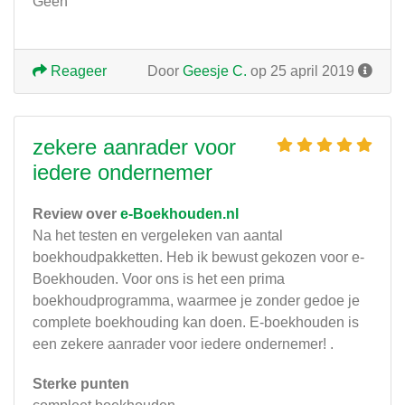
Geen
Reageer
Door
Geesje C.
op 25 april 2019
zekere aanrader voor
iedere ondernemer
Review over
e-Boekhouden.nl
Na het testen en vergeleken van aantal
boekhoudpakketten. Heb ik bewust gekozen voor e-
Boekhouden. Voor ons is het een prima
boekhoudprogramma, waarmee je zonder gedoe je
complete boekhouding kan doen. E-boekhouden is
een zekere aanrader voor iedere ondernemer! .
Sterke punten