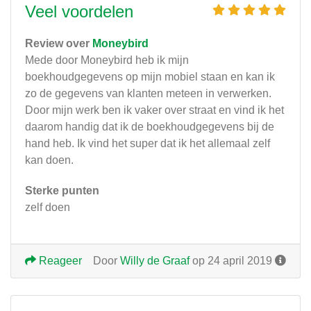
Veel voordelen
Review over
Moneybird
Mede door Moneybird heb ik mijn
boekhoudgegevens op mijn mobiel staan en kan ik
zo de gegevens van klanten meteen in verwerken.
Door mijn werk ben ik vaker over straat en vind ik het
daarom handig dat ik de boekhoudgegevens bij de
hand heb. Ik vind het super dat ik het allemaal zelf
kan doen.
Sterke punten
zelf doen
Reageer
Door
Willy de Graaf
op 24 april 2019