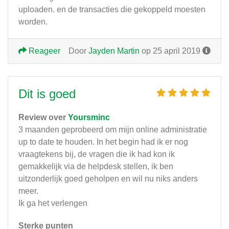
uploaden. en de transacties die gekoppeld moesten
worden.
Reageer
Door
Jayden Martin
op 25 april 2019
Dit is goed
Review over
Yoursminc
3 maanden geprobeerd om mijn online administratie
up to date te houden. In het begin had ik er nog
vraagtekens bij, de vragen die ik had kon ik
gemakkelijk via de helpdesk stellen, ik ben
uitzonderlijk goed geholpen en wil nu niks anders
meer.
Ik ga het verlengen
Sterke punten