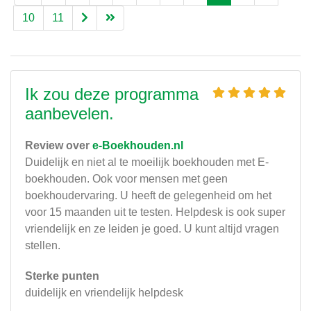
10
11
Ik zou deze programma
aanbevelen.
Review over
e-Boekhouden.nl
Duidelijk en niet al te moeilijk boekhouden met E-
boekhouden. Ook voor mensen met geen
boekhoudervaring. U heeft de gelegenheid om het
voor 15 maanden uit te testen. Helpdesk is ook super
vriendelijk en ze leiden je goed. U kunt altijd vragen
stellen.
Sterke punten
duidelijk en vriendelijk helpdesk