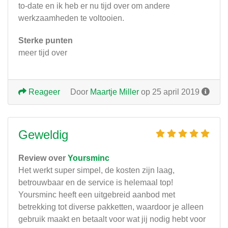
to-date en ik heb er nu tijd over om andere
werkzaamheden te voltooien.
Sterke punten
meer tijd over
Reageer
Door
Maartje Miller
op 25 april 2019
Geweldig
Review over
Yoursminc
Het werkt super simpel, de kosten zijn laag,
betrouwbaar en de service is helemaal top!
Yoursminc heeft een uitgebreid aanbod met
betrekking tot diverse pakketten, waardoor je alleen
gebruik maakt en betaalt voor wat jij nodig hebt voor