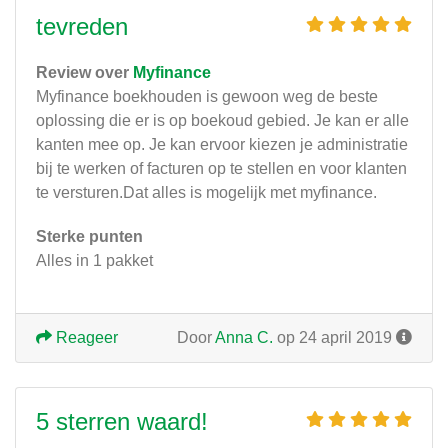
tevreden
Review over
Myfinance
Myfinance boekhouden is gewoon weg de beste
oplossing die er is op boekoud gebied. Je kan er alle
kanten mee op. Je kan ervoor kiezen je administratie
bij te werken of facturen op te stellen en voor klanten
te versturen.Dat alles is mogelijk met myfinance.
Sterke punten
Alles in 1 pakket
Reageer
Door
Anna C.
op 24 april 2019
5 sterren waard!