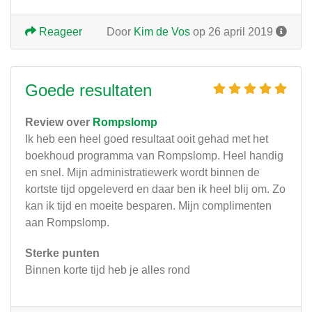
Reageer
Door
Kim de Vos
op 26 april 2019
Goede resultaten
Review over
Rompslomp
Ik heb een heel goed resultaat ooit gehad met het
boekhoud programma van Rompslomp. Heel handig
en snel. Mijn administratiewerk wordt binnen de
kortste tijd opgeleverd en daar ben ik heel blij om. Zo
kan ik tijd en moeite besparen. Mijn complimenten
aan Rompslomp.
Sterke punten
Binnen korte tijd heb je alles rond