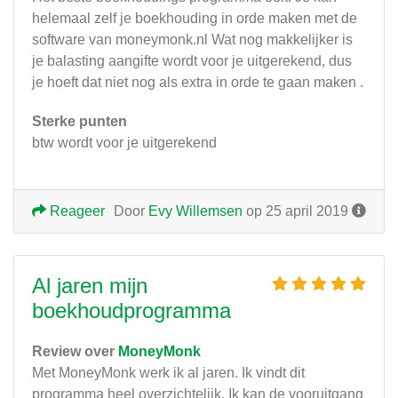
helemaal zelf je boekhouding in orde maken met de
software van moneymonk.nl Wat nog makkelijker is
je balasting aangifte wordt voor je uitgerekend, dus
je hoeft dat niet nog als extra in orde te gaan maken .
Sterke punten
btw wordt voor je uitgerekend
Reageer
Door
Evy Willemsen
op 25 april 2019
Al jaren mijn
boekhoudprogramma
Review over
MoneyMonk
Met MoneyMonk werk ik al jaren. Ik vindt dit
programma heel overzichtelijk. Ik kan de vooruitgang