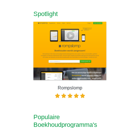
Spotlight
Rompslomp
Populaire
Boekhoudprogramma's