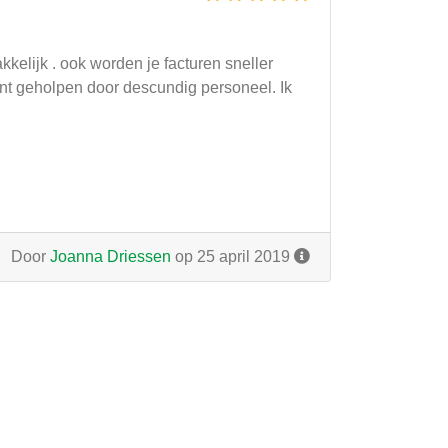
kkelijk . ook worden je facturen sneller
punt geholpen door descundig personeel. Ik
Door
Joanna Driessen
op 25 april 2019