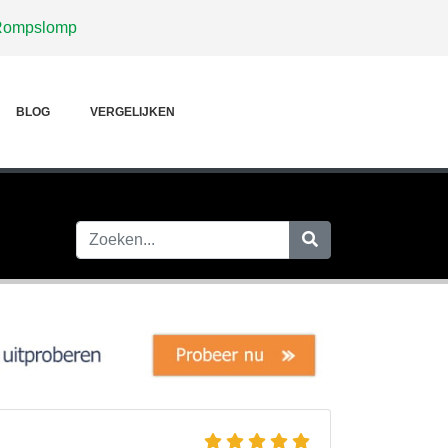
Rompslomp
BLOG
VERGELIJKEN