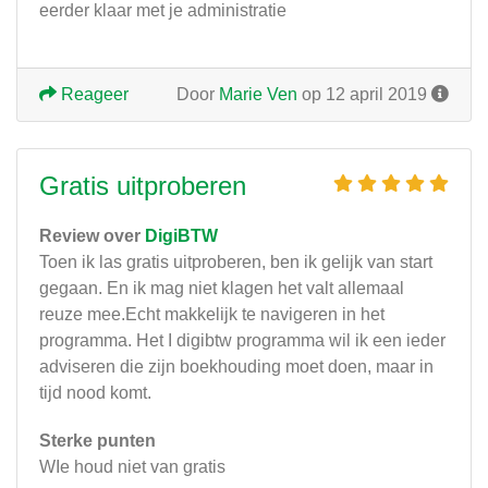
eerder klaar met je administratie
Reageer
Door
Marie Ven
op 12 april 2019
Gratis uitproberen
Review over
DigiBTW
Toen ik las gratis uitproberen, ben ik gelijk van start
gegaan. En ik mag niet klagen het valt allemaal
reuze mee.Echt makkelijk te navigeren in het
programma. Het I digibtw programma wil ik een ieder
adviseren die zijn boekhouding moet doen, maar in
tijd nood komt.
Sterke punten
WIe houd niet van gratis