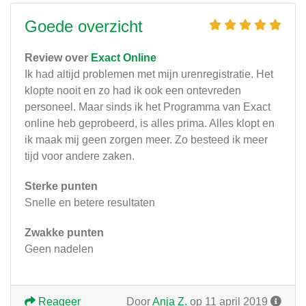
Goede overzicht
Review over
Exact Online
Ik had altijd problemen met mijn urenregistratie. Het
klopte nooit en zo had ik ook een ontevreden
personeel. Maar sinds ik het Programma van Exact
online heb geprobeerd, is alles prima. Alles klopt en
ik maak mij geen zorgen meer. Zo besteed ik meer
tijd voor andere zaken.
Sterke punten
Snelle en betere resultaten
Zwakke punten
Geen nadelen
Reageer
Door
Anja Z.
op 11 april 2019