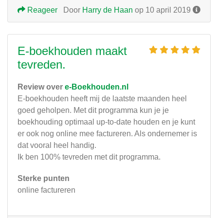
Reageer
Door
Harry de Haan
op 10 april 2019
E-boekhouden maakt
tevreden.
Review over
e-Boekhouden.nl
E-boekhouden heeft mij de laatste maanden heel
goed geholpen. Met dit programma kun je je
boekhouding optimaal up-to-date houden en je kunt
er ook nog online mee factureren. Als ondernemer is
dat vooral heel handig.
Ik ben 100% tevreden met dit programma.
Sterke punten
online factureren