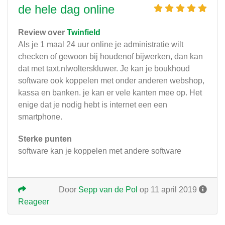
de hele dag online
Review over
Twinfield
Als je 1 maal 24 uur online je administratie wilt
checken of gewoon bij houdenof bijwerken, dan kan
dat met taxt.nlwolterskluwer. Je kan je boukhoud
software ook koppelen met onder anderen webshop,
kassa en banken. je kan er vele kanten mee op. Het
enige dat je nodig hebt is internet een een
smartphone.
Sterke punten
software kan je koppelen met andere software
Door
Sepp van de Pol
op 11 april 2019
Reageer