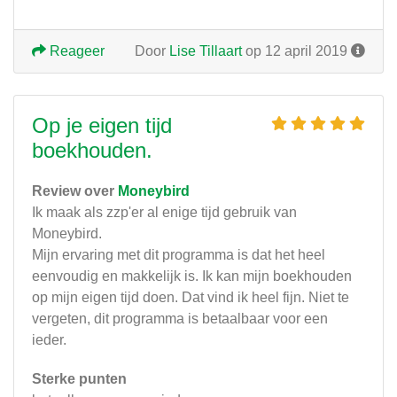
Reageer
Door
Lise Tillaart
op 12 april 2019
Op je eigen tijd
boekhouden.
Review over
Moneybird
Ik maak als zzp'er al enige tijd gebruik van
Moneybird.
Mijn ervaring met dit programma is dat het heel
eenvoudig en makkelijk is. Ik kan mijn boekhouden
op mijn eigen tijd doen. Dat vind ik heel fijn. Niet te
vergeten, dit programma is betaalbaar voor een
ieder.
Sterke punten