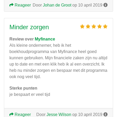
Reageer
Door
Johan de Groot
op 10 april 2019
Minder zorgen
Review over
Myfinance
Als kleine ondernemer, heb ik het
boekhoudprogramma van Myfinance heel goed
kunnen gebruiken. Mijn financiele zaken zijn nu altijd
up to date en met een klik heb ik al een overzicht. Ik
heb nu minder zorgen en bespaar met dit programma
ook nog veel tijd.
Sterke punten
je bespaart er veel tijd
Reageer
Door
Jesse Wilson
op 10 april 2019