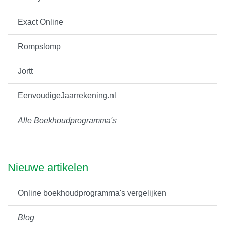
Exact Online
Rompslomp
Jortt
EenvoudigeJaarrekening.nl
Alle Boekhoudprogramma's
Nieuwe artikelen
Online boekhoudprogramma's vergelijken
Blog