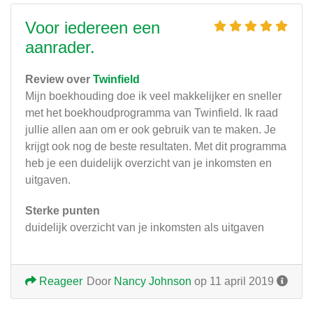
Voor iedereen een
aanrader.
Review over
Twinfield
Mijn boekhouding doe ik veel makkelijker en sneller
met het boekhoudprogramma van Twinfield. Ik raad
jullie allen aan om er ook gebruik van te maken. Je
krijgt ook nog de beste resultaten. Met dit programma
heb je een duidelijk overzicht van je inkomsten en
uitgaven.
Sterke punten
duidelijk overzicht van je inkomsten als uitgaven
Reageer
Door
Nancy Johnson
op 11 april 2019