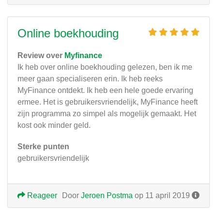
Online boekhouding
Review over
Myfinance
Ik heb over online boekhouding gelezen, ben ik me
meer gaan specialiseren erin. Ik heb reeks
MyFinance ontdekt. Ik heb een hele goede ervaring
ermee. Het is gebruikersvriendelijk, MyFinance heeft
zijn programma zo simpel als mogelijk gemaakt. Het
kost ook minder geld.
Sterke punten
gebruikersvriendelijk
Reageer
Door
Jeroen Postma
op 11 april 2019