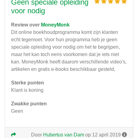
Geen speciale opleiding
voor nodig
Review over
MoneyMonk
Dit online boekhoudprogramma komt zijn klanten
echt tegemoet. Voor hun programma heb je geen
speciale opleiding voor nodig om het te begrijpen,
maar het kan toch eens voorkomen dat je iets niet
kan. MoneyMonk heeft daarom verschillende video's,
artikelen en gratis e-books beschikbaar gesteld,
Sterke punten
Klant is koning
Zwakke punten
Geen
Door
Hubertus van Dam
op 12 april 2019