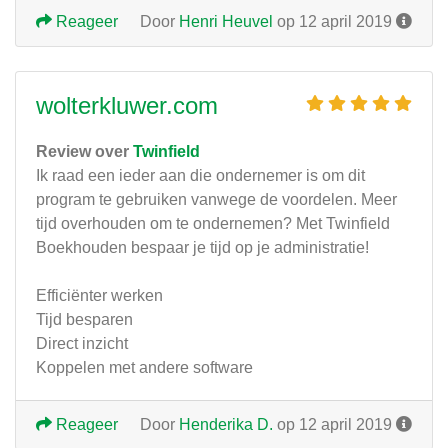
Reageer
Door
Henri Heuvel
op 12 april 2019
wolterkluwer.com
Review over
Twinfield
Ik raad een ieder aan die ondernemer is om dit
program te gebruiken vanwege de voordelen. Meer
tijd overhouden om te ondernemen? Met Twinfield
Boekhouden bespaar je tijd op je administratie!
Efficiënter werken
Tijd besparen
Direct inzicht
Koppelen met andere software
Reageer
Door
Henderika D.
op 12 april 2019