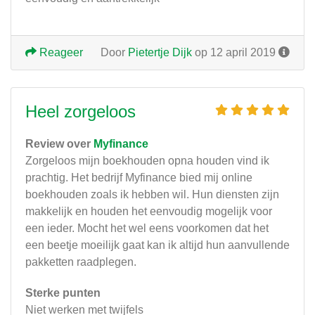
Reageer
Door
Pietertje Dijk
op 12 april 2019
Heel zorgeloos
Review over
Myfinance
Zorgeloos mijn boekhouden opna houden vind ik
prachtig. Het bedrijf Myfinance bied mij online
boekhouden zoals ik hebben wil. Hun diensten zijn
makkelijk en houden het eenvoudig mogelijk voor
een ieder. Mocht het wel eens voorkomen dat het
een beetje moeilijk gaat kan ik altijd hun aanvullende
pakketten raadplegen.
Sterke punten
Niet werken met twijfels