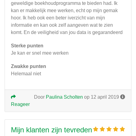
geweldige boekhoudprogramma te bieden had. Ik
kan er makkelijk mee werken, echt op mijn gemak
hoor. Ik heb ook een beter iverzicht van mijn
informatie en kan ook zelf aangeven wat te zien
komt. En de veiligheid van jou data is gegarandeerd
Sterke punten
Je kan er snel mee werken
Zwakke punten
Helemaal niet
Door
Paulina Scholten
op 12 april 2019
Reageer
Mijn klanten zijn tevreden