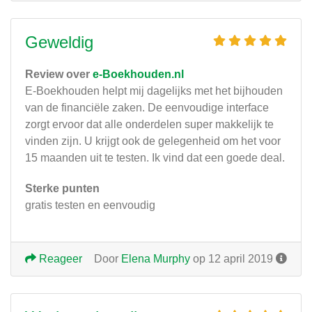
Geweldig
Review over
e-Boekhouden.nl
E-Boekhouden helpt mij dagelijks met het bijhouden
van de financiële zaken. De eenvoudige interface
zorgt ervoor dat alle onderdelen super makkelijk te
vinden zijn. U krijgt ook de gelegenheid om het voor
15 maanden uit te testen. Ik vind dat een goede deal.
Sterke punten
gratis testen en eenvoudig
Reageer
Door
Elena Murphy
op 12 april 2019