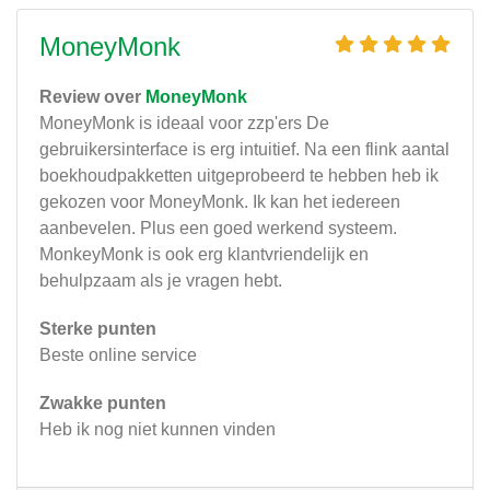
MoneyMonk
Review over
MoneyMonk
MoneyMonk is ideaal voor zzp'ers De
gebruikersinterface is erg intuitief. Na een flink aantal
boekhoudpakketten uitgeprobeerd te hebben heb ik
gekozen voor MoneyMonk. Ik kan het iedereen
aanbevelen. Plus een goed werkend systeem.
MonkeyMonk is ook erg klantvriendelijk en
behulpzaam als je vragen hebt.
Sterke punten
Beste online service
Zwakke punten
Heb ik nog niet kunnen vinden