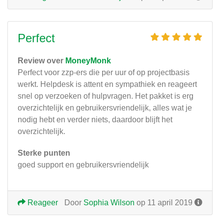
Perfect
Review over
MoneyMonk
Perfect voor zzp-ers die per uur of op projectbasis
werkt. Helpdesk is attent en sympathiek en reageert
snel op verzoeken of hulpvragen. Het pakket is erg
overzichtelijk en gebruikersvriendelijk, alles wat je
nodig hebt en verder niets, daardoor blijft het
overzichtelijk.
Sterke punten
goed support en gebruikersvriendelijk
Reageer
Door
Sophia Wilson
op 11 april 2019