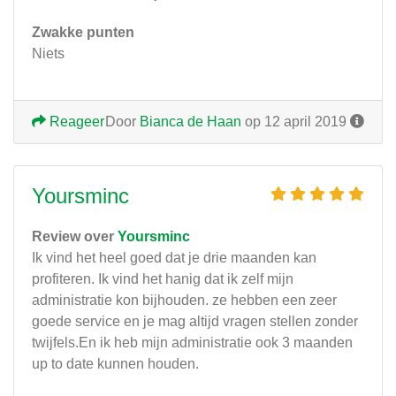
Zwakke punten
Niets
Reageer
Door
Bianca de Haan
op 12 april 2019
Yoursminc
Review over
Yoursminc
Ik vind het heel goed dat je drie maanden kan
profiteren. Ik vind het hanig dat ik zelf mijn
administratie kon bijhouden. ze hebben een zeer
goede service en je mag altijd vragen stellen zonder
twijfels.En ik heb mijn administratie ook 3 maanden
up to date kunnen houden.