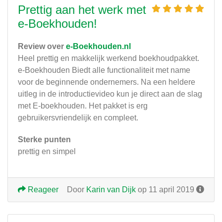
Prettig aan het werk met
e-Boekhouden!
Review over
e-Boekhouden.nl
Heel prettig en makkelijk werkend boekhoudpakket.
e-Boekhouden Biedt alle functionaliteit met name
voor de beginnende ondernemers. Na een heldere
uitleg in de introductievideo kun je direct aan de slag
met E-boekhouden. Het pakket is erg
gebruikersvriendelijk en compleet.
Sterke punten
prettig en simpel
Reageer
Door
Karin van Dijk
op 11 april 2019