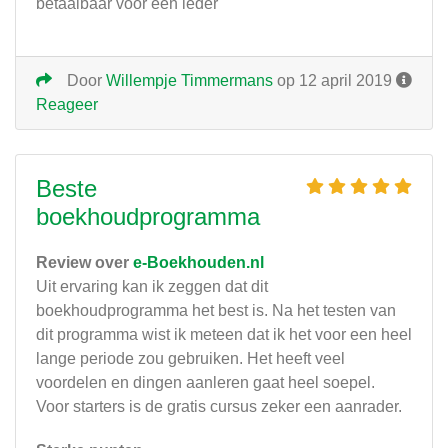
betaalbaar voor een ieder
Door
Willempje Timmermans
op 12 april 2019
Reageer
Beste
boekhoudprogramma
Review over
e-Boekhouden.nl
Uit ervaring kan ik zeggen dat dit
boekhoudprogramma het best is. Na het testen van
dit programma wist ik meteen dat ik het voor een heel
lange periode zou gebruiken. Het heeft veel
voordelen en dingen aanleren gaat heel soepel.
Voor starters is de gratis cursus zeker een aanrader.