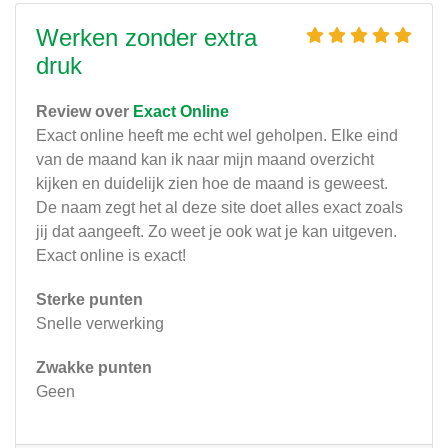
Werken zonder extra
druk
Review over
Exact Online
Exact online heeft me echt wel geholpen. Elke eind
van de maand kan ik naar mijn maand overzicht
kijken en duidelijk zien hoe de maand is geweest.
De naam zegt het al deze site doet alles exact zoals
jij dat aangeeft. Zo weet je ook wat je kan uitgeven.
Exact online is exact!
Sterke punten
Snelle verwerking
Zwakke punten
Geen