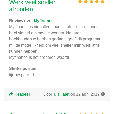
Werk veel sneller
afronden
Review over
Myfinance
My finance is niet alleen overzichtelijk, maar nogal
heel simpel om mee te werken. Na jaren
boekhouden te hebben gedaan, geeft dit programma
mij de mogelijkheid om veel sneller mijn werk af te
kunnen hebben.
Myfinance is het proberen waard!
Sterke punten
tijdbesparend
Reageer
Door
T. Tillaart
op 12 april 2019