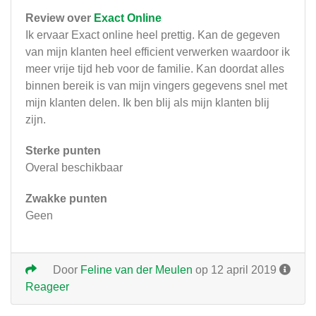
Review over
Exact Online
Ik ervaar Exact online heel prettig. Kan de gegeven
van mijn klanten heel efficient verwerken waardoor ik
meer vrije tijd heb voor de familie. Kan doordat alles
binnen bereik is van mijn vingers gegevens snel met
mijn klanten delen. Ik ben blij als mijn klanten blij
zijn.
Sterke punten
Overal beschikbaar
Zwakke punten
Geen
Door
Feline van der Meulen
op 12 april 2019
Reageer