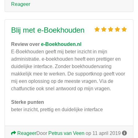
Reageer
Blij met e-Boekhouden
Review over
e-Boekhouden.nl
E-Boekhouden geeft mij beter inzicht in mijn
administratie. e-boekhouden heeft een prettiger en
duidelijke interface. Zonder boekhoudervaring
makkelijk mee te werken. De supportknop geeft voor
mij een oplossing op de meeste vragen. Via de
chatfunctie ook snel antwoord op mijn vragen.
Sterke punten
beter inzicht, prettig en duidelijke interface
Reageer
Door
Petrus van Veen
op 11 april 2019