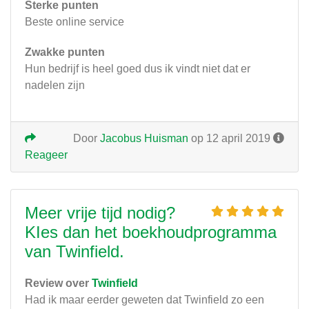
Sterke punten
Beste online service
Zwakke punten
Hun bedrijf is heel goed dus ik vindt niet dat er
nadelen zijn
Door
Jacobus Huisman
op 12 april 2019
Reageer
Meer vrije tijd nodig?
KIes dan het boekhoudprogramma
van Twinfield.
Review over
Twinfield
Had ik maar eerder geweten dat Twinfield zo een