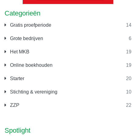
Categorieën
Gratis proefperiode
14
Grote bedrijven
6
Het MKB
19
Online boekhouden
19
Starter
20
Stichting & vereniging
10
ZZP
22
Spotlight