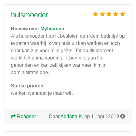
huismoeder
Review over
Myfinance
Als huismoeder heb ik besloten een klein bedrijfje op
te zetten waarbij ik van huis uit kan werken en toch
daar kan zijn voor mijn gezin. Tot op dit moment
werkt het prima voor mij. Ik ben niet aan tijd
gebonden en kan zelf kijken wanneer ik mijn
administratie doe.
Sterke punten
werken wanneer je maar wilt
Reageer
Door
Adriana K.
op 11 april 2019