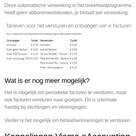
Deze automatische verwerking in het boekhoudprogramma
heeft geen abbonementskosten, je betaalt per verwerking:
Wat is er nog meer mogelijk?
Het is mogelijk om periodieke facturen te versturen, maar
ook facturen versturen naar groepen. Dit is uitermate
handig bij stichtingen en verenigingen.
Verder is het mogelijk om betaalherinneringen te versturen.