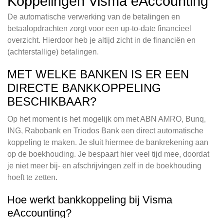
Koppelingen Visma eAccounting
De automatische verwerking van de betalingen en
betaalopdrachten zorgt voor een up-to-date financieel
overzicht. Hierdoor heb je altijd zicht in de financiën en
(achterstallige) betalingen.
MET WELKE BANKEN IS ER EEN
DIRECTE BANKKOPPELING
BESCHIKBAAR?
Op het moment is het mogelijk om met ABN AMRO, Bunq,
ING, Rabobank en Triodos Bank een direct automatische
koppeling te maken. Je sluit hiermee de bankrekening aan
op de boekhouding. Je bespaart hier veel tijd mee, doordat
je niet meer bij- en afschrijvingen zelf in de boekhouding
hoeft te zetten.
Hoe werkt bankkoppeling bij Visma
eAccounting?