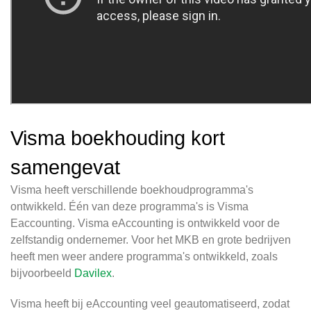
Visma boekhouding kort
samengevat
Visma heeft verschillende boekhoudprogramma's
ontwikkeld. Één van deze programma's is Visma
Eaccounting. Visma eAccounting is ontwikkeld voor de
zelfstandig ondernemer. Voor het MKB en grote bedrijven
heeft men weer andere programma's ontwikkeld, zoals
bijvoorbeeld
Davilex
.
Visma heeft bij eAccounting veel geautomatiseerd, zodat