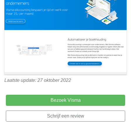
Laatste update: 27 oktober 2022
Bezoek Visma
Schrijf een review