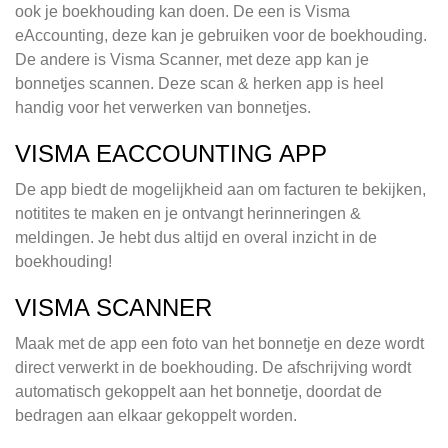
ook je boekhouding kan doen. De een is Visma
eAccounting, deze kan je gebruiken voor de boekhouding.
De andere is Visma Scanner, met deze app kan je
bonnetjes scannen. Deze scan & herken app is heel
handig voor het verwerken van bonnetjes.
VISMA EACCOUNTING APP
De app biedt de mogelijkheid aan om facturen te bekijken,
notitites te maken en je ontvangt herinneringen &
meldingen. Je hebt dus altijd en overal inzicht in de
boekhouding!
VISMA SCANNER
Maak met de app een foto van het bonnetje en deze wordt
direct verwerkt in de boekhouding. De afschrijving wordt
automatisch gekoppelt aan het bonnetje, doordat de
bedragen aan elkaar gekoppelt worden.