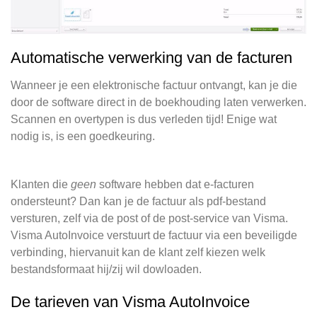
Automatische verwerking van de facturen
Wanneer je een elektronische factuur ontvangt, kan je die
door de software direct in de boekhouding laten verwerken.
Scannen en overtypen is dus verleden tijd! Enige wat
nodig is, is een goedkeuring.
Klanten die
geen
software hebben dat e-facturen
ondersteunt? Dan kan je de factuur als pdf-bestand
versturen, zelf via de post of de post-service van Visma.
Visma AutoInvoice verstuurt de factuur via een beveiligde
verbinding, hiervanuit kan de klant zelf kiezen welk
bestandsformaat hij/zij wil dowloaden.
De tarieven van Visma AutoInvoice