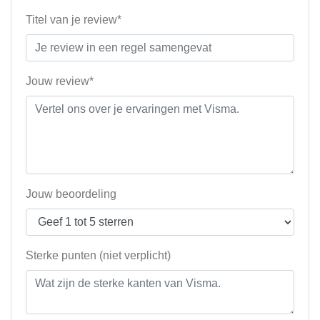
Titel van je review*
Jouw review*
Jouw beoordeling
Sterke punten (niet verplicht)