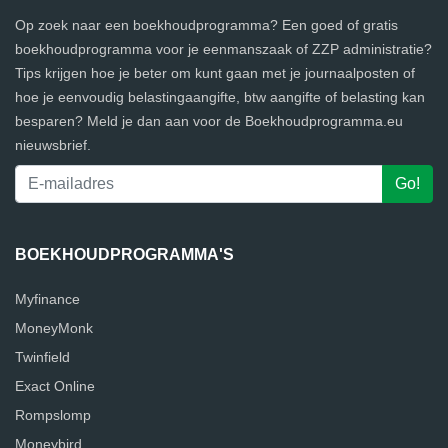
Op zoek naar een boekhoudprogramma? Een goed of gratis
boekhoudprogramma voor je eenmanszaak of ZZP administratie?
Tips krijgen hoe je beter om kunt gaan met je journaalposten of
hoe je eenvoudig belastingaangifte, btw aangifte of belasting kan
besparen? Meld je dan aan voor de Boekhoudprogramma.eu
nieuwsbrief.
BOEKHOUDPROGRAMMA'S
Myfinance
MoneyMonk
Twinfield
Exact Online
Rompslomp
Moneybird