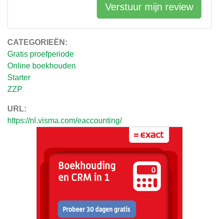
Verstuur mijn review
CATEGORIEËN:
Gratis proefperiode
Online boekhouden
Starter
ZZP
URL:
https://nl.visma.com/eaccounting/