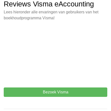
Reviews Visma eAccounting
Lees hieronder alle ervaringen van gebruikers van het
boekhoudprogramma Visma!
Bezoek Visma