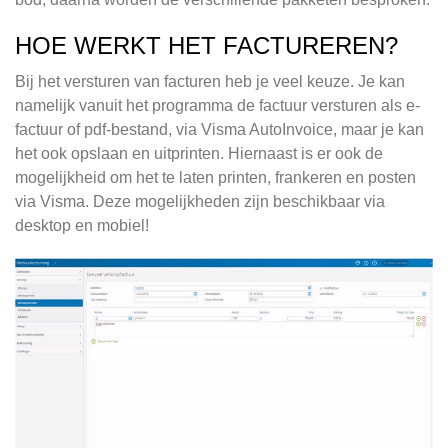
HOE WERKT HET FACTUREREN?
Bij het versturen van facturen heb je veel keuze. Je kan
namelijk vanuit het programma de factuur versturen als e-
factuur of pdf-bestand, via Visma AutoInvoice, maar je kan
het ook opslaan en uitprinten. Hiernaast is er ook de
mogelijkheid om het te laten printen, frankeren en posten
via Visma. Deze mogelijkheden zijn beschikbaar via
desktop en mobiel!