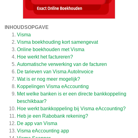
INHOUDSOPGAVE
Visma
Visma boekhouding kort samengevat
Online boekhouden met Visma
Hoe werkt het factureren?
Automatische verwerking van de facturen
De tarieven van Visma AutoInvoice
Wat is er nog meer mogelijk?
Koppelingen Visma eAccounting
Met welke banken is er een directe bankkoppeling
beschikbaar?
Hoe werkt bankkoppeling bij Visma eAccounting?
Heb je een Rabobank rekening?
De app van Visma
Visma eAccounting app