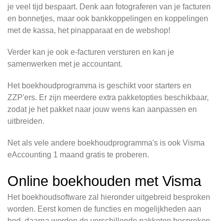
je veel tijd bespaart. Denk aan fotograferen van je facturen
en bonnetjes, maar ook bankkoppelingen en koppelingen
met de kassa, het pinapparaat en de webshop!
Verder kan je ook e-facturen versturen en kan je
samenwerken met je accountant.
Het boekhoudprogramma is geschikt voor starters en
ZZP'ers. Er zijn meerdere extra pakketopties beschikbaar,
zodat je het pakket naar jouw wens kan aanpassen en
uitbreiden.
Net als vele andere boekhoudprogramma's is ook Visma
eAccounting 1 maand gratis te proberen.
Online boekhouden met Visma
Het boekhoudsoftware zal hieronder uitgebreid besproken
worden. Eerst komen de functies en mogelijkheden aan
bod, daarna worden de verschillende pakketen besproken.