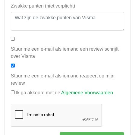
Zwakke punten (niet verplicht)
Stuur me een e-mail als iemand een review schrijft
over Visma
Stuur me een e-mail als iemand reageert op mijn
review
Ik ga akkoord met de
Algemene Voorwaarden