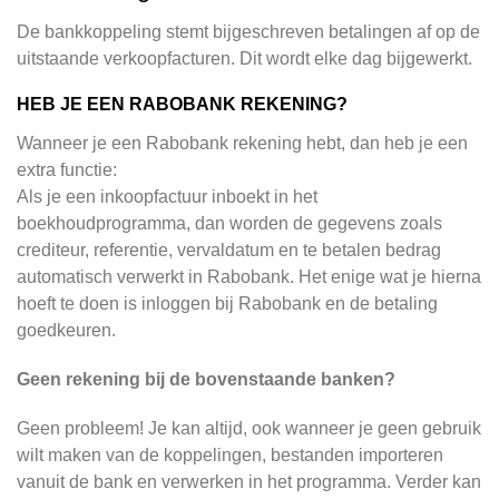
De bankkoppeling stemt bijgeschreven betalingen af op de
uitstaande verkoopfacturen. Dit wordt elke dag bijgewerkt.
HEB JE EEN RABOBANK REKENING?
Wanneer je een Rabobank rekening hebt, dan heb je een
extra functie:
Als je een inkoopfactuur inboekt in het
boekhoudprogramma, dan worden de gegevens zoals
crediteur, referentie, vervaldatum en te betalen bedrag
automatisch verwerkt in Rabobank. Het enige wat je hierna
hoeft te doen is inloggen bij Rabobank en de betaling
goedkeuren.
Geen rekening bij de bovenstaande banken?
Geen probleem! Je kan altijd, ook wanneer je geen gebruik
wilt maken van de koppelingen, bestanden importeren
vanuit de bank en verwerken in het programma. Verder kan