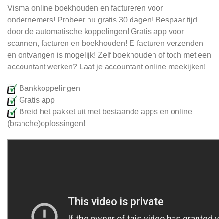
Visma online boekhouden en factureren voor
ondernemers! Probeer nu gratis 30 dagen! Bespaar tijd
door de automatische koppelingen! Gratis app voor
scannen, facturen en boekhouden! E-facturen verzenden
en ontvangen is mogelijk! Zelf boekhouden of toch met een
accountant werken? Laat je accountant online meekijken!
Bankkoppelingen
Gratis app
Breid het pakket uit met bestaande apps en online
(branche)oplossingen!