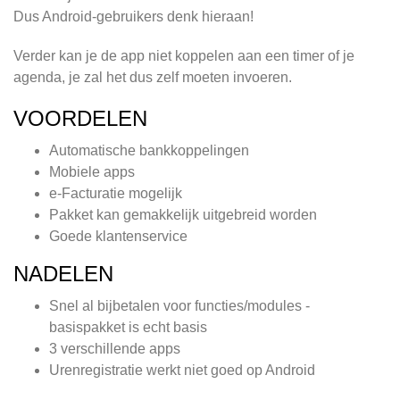
Dus Android-gebruikers denk hieraan!
Verder kan je de app niet koppelen aan een timer of je
agenda, je zal het dus zelf moeten invoeren.
VOORDELEN
Automatische bankkoppelingen
Mobiele apps
e-Facturatie mogelijk
Pakket kan gemakkelijk uitgebreid worden
Goede klantenservice
NADELEN
Snel al bijbetalen voor functies/modules -
basispakket is echt basis
3 verschillende apps
Urenregistratie werkt niet goed op Android