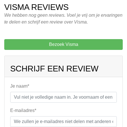
VISMA REVIEWS
We hebben nog geen reviews. Voel je vrij om je ervaringen
te delen en schrijf een review over Visma.
Bezoek Visma
SCHRIJF EEN REVIEW
Je naam*
E-mailadres*