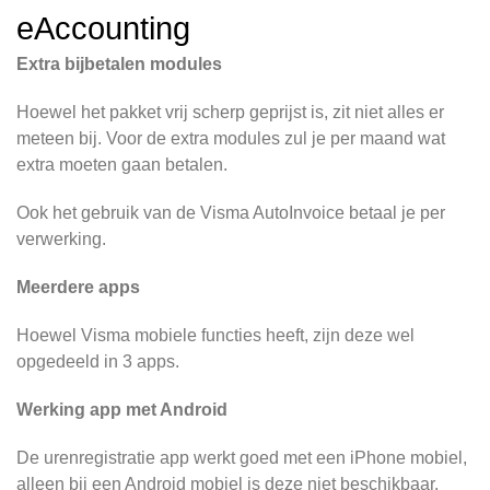
eAccounting
Extra bijbetalen modules
Hoewel het pakket vrij scherp geprijst is, zit niet alles er
meteen bij. Voor de extra modules zul je per maand wat
extra moeten gaan betalen.
Ook het gebruik van de Visma AutoInvoice betaal je per
verwerking.
Meerdere apps
Hoewel Visma mobiele functies heeft, zijn deze wel
opgedeeld in 3 apps.
Werking app met Android
De urenregistratie app werkt goed met een iPhone mobiel,
alleen bij een Android mobiel is deze niet beschikbaar.