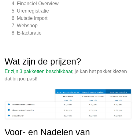
Financiel Overview
Urenregistratie
Mutatie Import
Webshop
E-facturatie
Wat zijn de prijzen?
Er zijn 3 pakketten beschikbaar
, je kan het pakket kiezen
dat bij jou past!
Voor- en Nadelen van