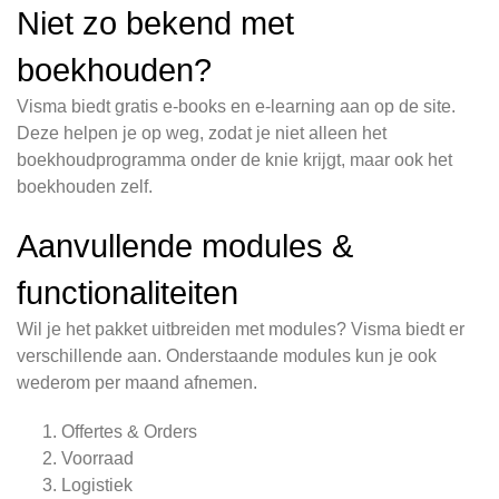
Niet zo bekend met
boekhouden?
Visma biedt gratis e-books en e-learning aan op de site.
Deze helpen je op weg, zodat je niet alleen het
boekhoudprogramma onder de knie krijgt, maar ook het
boekhouden zelf.
Aanvullende modules &
functionaliteiten
Wil je het pakket uitbreiden met modules? Visma biedt er
verschillende aan. Onderstaande modules kun je ook
wederom per maand afnemen.
Offertes & Orders
Voorraad
Logistiek