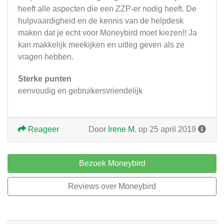
heeft alle aspecten die een ZZP-er nodig heeft. De
hulpvaardigheid en de kennis van de helpdesk
maken dat je echt voor Moneybird moet kiezen!! Ja
kan makkelijk meekijken en uitleg geven als ze
vragen hebben.
Sterke punten
eenvoudig en gebruikersvriendelijk
Reageer
Door
Irene M.
op 25 april 2019
Bezoek Moneybird
Reviews over Moneybird