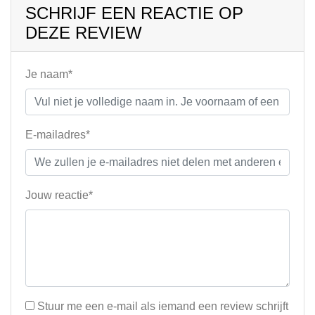
SCHRIJF EEN REACTIE OP
DEZE REVIEW
Je naam*
E-mailadres*
Jouw reactie*
Stuur me een e-mail als iemand een review schrijft