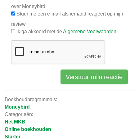
over Moneybird
Stuur me een e-mail als iemand reageert op mijn
review
Ik ga akkoord met de
Algemene Voorwaarden
Verstuur mijn reactie
Boekhoudprogramma's:
Moneybird
Categorieën:
Het MKB
Online boekhouden
Starter