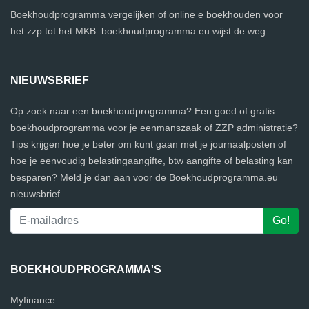
Boekhoudprogramma vergelijken of online e boekhouden voor
het zzp tot het MKB: boekhoudprogramma.eu wijst de weg.
NIEUWSBRIEF
Op zoek naar een boekhoudprogramma? Een goed of gratis
boekhoudprogramma voor je eenmanszaak of ZZP administratie?
Tips krijgen hoe je beter om kunt gaan met je journaalposten of
hoe je eenvoudig belastingaangifte, btw aangifte of belasting kan
besparen? Meld je dan aan voor de Boekhoudprogramma.eu
nieuwsbrief.
BOEKHOUDPROGRAMMA'S
Myfinance