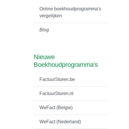
Online boekhoudprogramma's
vergelijken
Blog
Nieuwe
Boekhoudprogramma's
FactuurSturen.be
FactuurSturen.nl
WeFact (Belgie)
WeFact (Nederland)