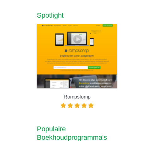
Spotlight
Rompslomp
Populaire
Boekhoudprogramma's