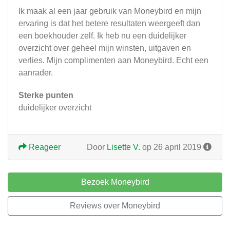
Ik maak al een jaar gebruik van Moneybird en mijn
ervaring is dat het betere resultaten weergeeft dan
een boekhouder zelf. Ik heb nu een duidelijker
overzicht over geheel mijn winsten, uitgaven en
verlies. Mijn complimenten aan Moneybird. Echt een
aanrader.
Sterke punten
duidelijker overzicht
Reageer
Door
Lisette V.
op 26 april 2019
Bezoek Moneybird
Reviews over Moneybird