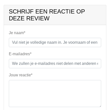
SCHRIJF EEN REACTIE OP
DEZE REVIEW
Je naam*
E-mailadres*
Jouw reactie*