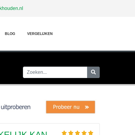
khouden.nl
BLOG
VERGELIJKEN
KELIJK KAN