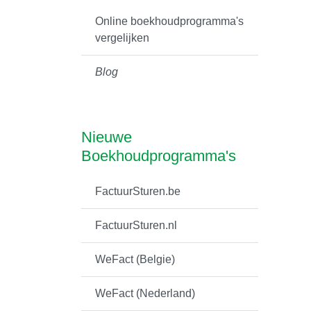
Online boekhoudprogramma's
vergelijken
Blog
Nieuwe
Boekhoudprogramma's
FactuurSturen.be
FactuurSturen.nl
WeFact (Belgie)
WeFact (Nederland)