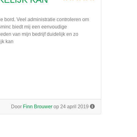
e bord. Veel administratie controleren om
ursminc biedt mij een eenvoudige
en van mijn bedrijf duidelijk en zo
ijk kan
Door
Finn Brouwer
op 24 april 2019