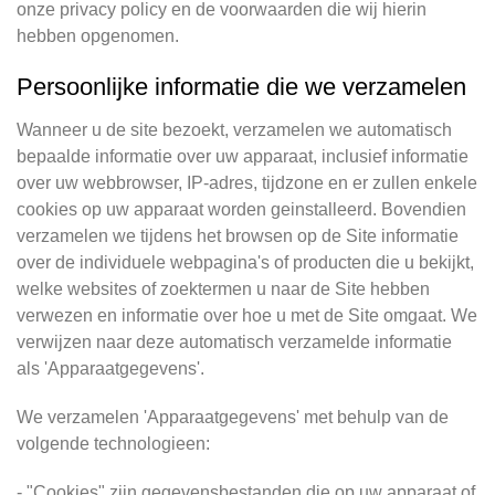
onze privacy policy en de voorwaarden die wij hierin
hebben opgenomen.
Persoonlijke informatie die we verzamelen
Wanneer u de site bezoekt, verzamelen we automatisch
bepaalde informatie over uw apparaat, inclusief informatie
over uw webbrowser, IP-adres, tijdzone en er zullen enkele
cookies op uw apparaat worden geinstalleerd. Bovendien
verzamelen we tijdens het browsen op de Site informatie
over de individuele webpagina's of producten die u bekijkt,
welke websites of zoektermen u naar de Site hebben
verwezen en informatie over hoe u met de Site omgaat. We
verwijzen naar deze automatisch verzamelde informatie
als 'Apparaatgegevens'.
We verzamelen 'Apparaatgegevens' met behulp van de
volgende technologieen:
- "Cookies" zijn gegevensbestanden die op uw apparaat of