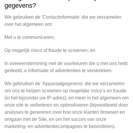
gegevens?
We gebruiken de 'Contactinformatie' die we verzamelen
over het algemeen om:
Met u te communiceren;
Op mogelijk risico of fraude te screenen; en
In overeenstemming met de voorkeuren die u met ons hebt
gedeeld, u informatie of advertenties te verstrekken.
We gebruiken de 'Apparaatgegevens' die we verzamelen
om ons te helpen screenen op mogelijke risico's en fraude
(in het bijzonder uw IP-adres), en meer in het algemeen om
onze site te verbeteren en optimaliseren (bijvoorbeeld door
analyses te genereren over hoe onze klanten browsen en
omgaan met de Site, en om het succes van onze
marketing- en advertentiecampagnes te beoordelen).