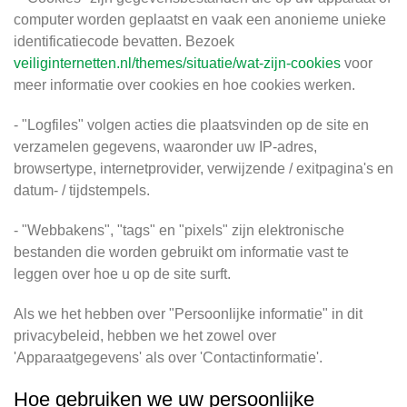
computer worden geplaatst en vaak een anonieme unieke
identificatiecode bevatten. Bezoek
veiliginternetten.nl/themes/situatie/wat-zijn-cookies
voor
meer informatie over cookies en hoe cookies werken.
- "Logfiles" volgen acties die plaatsvinden op de site en
verzamelen gegevens, waaronder uw IP-adres,
browsertype, internetprovider, verwijzende / exitpagina's en
datum- / tijdstempels.
- "Webbakens", "tags" en "pixels" zijn elektronische
bestanden die worden gebruikt om informatie vast te
leggen over hoe u op de site surft.
Als we het hebben over "Persoonlijke informatie" in dit
privacybeleid, hebben we het zowel over
'Apparaatgegevens' als over 'Contactinformatie'.
Hoe gebruiken we uw persoonlijke