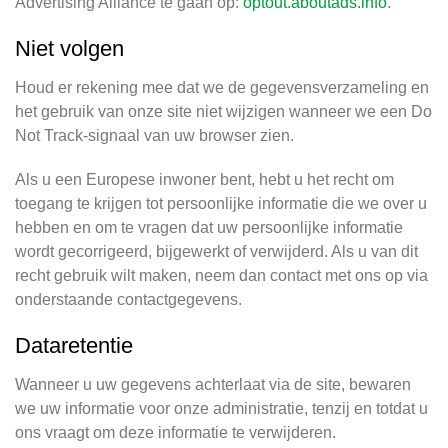
Advertising Alliance te gaan op:
optout.aboutads.info
.
Niet volgen
Houd er rekening mee dat we de gegevensverzameling en
het gebruik van onze site niet wijzigen wanneer we een Do
Not Track-signaal van uw browser zien.
Als u een Europese inwoner bent, hebt u het recht om
toegang te krijgen tot persoonlijke informatie die we over u
hebben en om te vragen dat uw persoonlijke informatie
wordt gecorrigeerd, bijgewerkt of verwijderd. Als u van dit
recht gebruik wilt maken, neem dan contact met ons op via
onderstaande contactgegevens.
Dataretentie
Wanneer u uw gegevens achterlaat via de site, bewaren
we uw informatie voor onze administratie, tenzij en totdat u
ons vraagt om deze informatie te verwijderen.