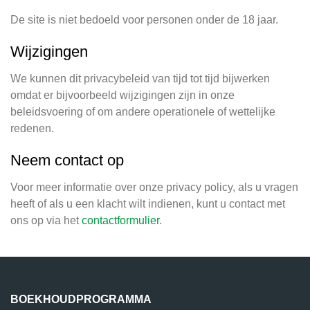
De site is niet bedoeld voor personen onder de 18 jaar.
Wijzigingen
We kunnen dit privacybeleid van tijd tot tijd bijwerken
omdat er bijvoorbeeld wijzigingen zijn in onze
beleidsvoering of om andere operationele of wettelijke
redenen.
Neem contact op
Voor meer informatie over onze privacy policy, als u vragen
heeft of als u een klacht wilt indienen, kunt u contact met
ons op via het
contactformulier
.
BOEKHOUDPROGRAMMA