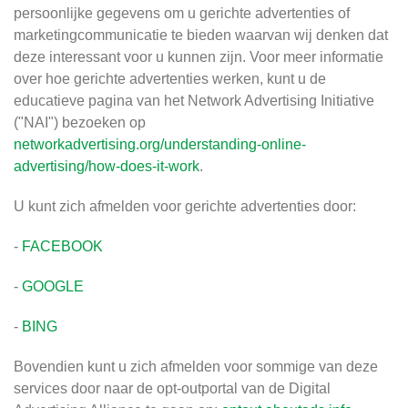
persoonlijke gegevens om u gerichte advertenties of
marketingcommunicatie te bieden waarvan wij denken dat
deze interessant voor u kunnen zijn. Voor meer informatie
over hoe gerichte advertenties werken, kunt u de
educatieve pagina van het Network Advertising Initiative
("NAI") bezoeken op
networkadvertising.org/understanding-online-
advertising/how-does-it-work
.
U kunt zich afmelden voor gerichte advertenties door:
-
FACEBOOK
-
GOOGLE
-
BING
Bovendien kunt u zich afmelden voor sommige van deze
services door naar de opt-outportal van de Digital