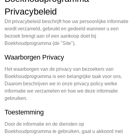
Privacybeleid
Dit privacybeleid beschrijft hoe uw persoonlijke informatie
wordt verzameld, gebruikt en gedeeld wanneer u een
bezoek brengt aan of een aankoop doet bij
Boekhoudprogramma (de "Site").
Waarborgen Privacy
Het waarborgen van de privacy van bezoekers van
Boekhoudprogramma is een belangrijke taak voor ons.
Daarom beschrijven we in onze privacy policy welke
informatie we verzamelen en hoe we deze informatie
gebruiken.
Toestemming
Door de informatie en de diensten op
Boekhoudprogramma te gebruiken, gaat u akkoord met