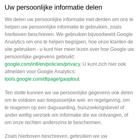
Uw persoonlijke informatie delen
We delen uw persoonlijke informatie met derden om ons te
helpen uw persoonlijke informatie te gebruiken, zoals
hierboven beschreven. We gebruiken bijvoorbeeld Google
Analytics om ons te helpen begrijpen, hoe onze klanten de
site gebruiken - u kunt hier meer lezen over hoe Google uw
persoonlijke gegevens gebruikt:
google.com/intl/en/policies/privacy
. U kunt zich hier ook
afmelden voor Google Analytics:
tools.google.com/dlpage/gaoptout
.
Ten slotte kunnen we uw persoonlijke gegevens ook delen
om te voldoen aan toepasselijke wet- en regelgeving, om
te reageren op een dagvaarding, huiszoekingsbevel of
ander wettig verzoek om informatie die we ontvangen, of
om onze rechten anderszins te beschermen.
Zoals hierboven beschreven, gebruiken we uw