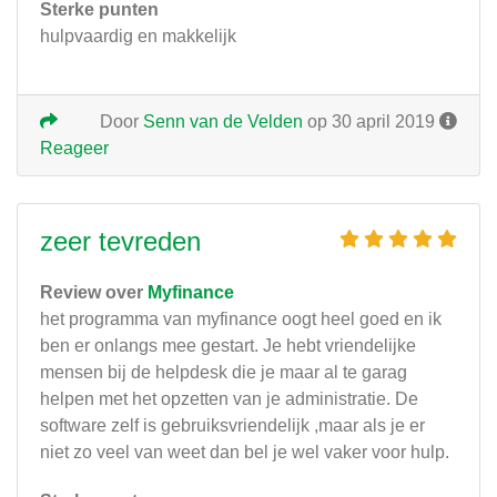
Sterke punten
hulpvaardig en makkelijk
Door
Senn van de Velden
op 30 april 2019
Reageer
zeer tevreden
Review over
Myfinance
het programma van myfinance oogt heel goed en ik
ben er onlangs mee gestart. Je hebt vriendelijke
mensen bij de helpdesk die je maar al te garag
helpen met het opzetten van je administratie. De
software zelf is gebruiksvriendelijk ,maar als je er
niet zo veel van weet dan bel je wel vaker voor hulp.