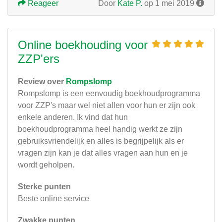
Reageer
Door
Kate P.
op 1 mei 2019
Online boekhouding voor
ZZP'ers
Review over
Rompslomp
Rompslomp is een eenvoudig boekhoudprogramma
voor ZZP's maar wel niet allen voor hun er zijn ook
enkele anderen. Ik vind dat hun
boekhoudprogramma heel handig werkt ze zijn
gebruiksvriendelijk en alles is begrijpelijk als er
vragen zijn kan je dat alles vragen aan hun en je
wordt geholpen.
Sterke punten
Beste online service
Zwakke punten