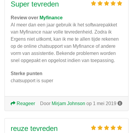
Super tevreden
Review over
Myfinance
Al meer dan een jaar gebruik ik het softwarepakket
van Myfinance naar volle tevredenheid. Zodra ik
Ergens niet uitkomt, kan ik me te allen tijde rekenen
op de online chatsupport van Myfinance of andere
vorm van assistentie. Bekende problemen worden
snel opgepakt en opgelost indien van toepassing.
Sterke punten
chatsupport is super
Reageer
Door
Mirjam Johnson
op 1 mei 2019
reuze tevreden