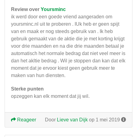
Review over
Yoursminc
ik werd door een goede vriend aangeraden om
yoursminc.nl uit te proberen . IUk heb er geen spijt
van en maak er nog steeds gebruik van . Ik heb
gebruik gemaakt van de aktie die je met korting krijgt
voor drie maanden en na die drie maanden betaal je
automatisch het normale bedrag dat niet veel meer is
dan het akltie bedrag . Wil je stoppen dan kan dat elk
moment dat je ervoor kiest geen gebruik meer te
maken van hun diensten.
Sterke punten
opzeggen kan elk moment dat jij wil.
Reageer
Door
Lieve van Dijk
op 1 mei 2019