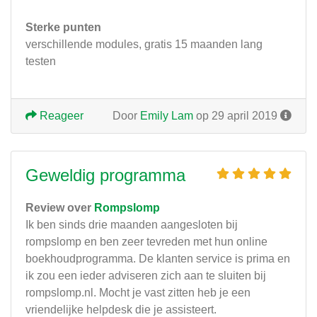
Sterke punten
verschillende modules, gratis 15 maanden lang
testen
Reageer
Door
Emily Lam
op 29 april 2019
Geweldig programma
Review over
Rompslomp
Ik ben sinds drie maanden aangesloten bij
rompslomp en ben zeer tevreden met hun online
boekhoudprogramma. De klanten service is prima en
ik zou een ieder adviseren zich aan te sluiten bij
rompslomp.nl. Mocht je vast zitten heb je een
vriendelijke helpdesk die je assisteert.