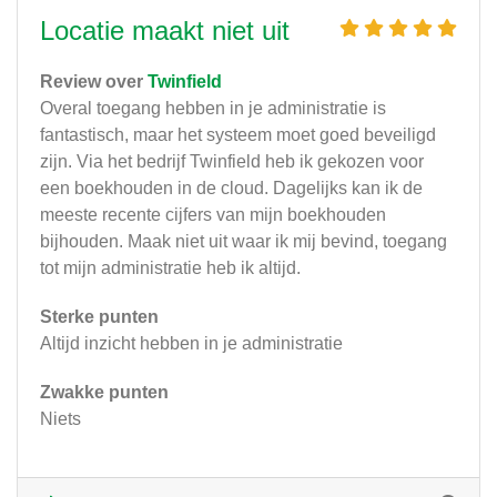
Locatie maakt niet uit
Review over
Twinfield
Overal toegang hebben in je administratie is
fantastisch, maar het systeem moet goed beveiligd
zijn. Via het bedrijf Twinfield heb ik gekozen voor
een boekhouden in de cloud. Dagelijks kan ik de
meeste recente cijfers van mijn boekhouden
bijhouden. Maak niet uit waar ik mij bevind, toegang
tot mijn administratie heb ik altijd.
Sterke punten
Altijd inzicht hebben in je administratie
Zwakke punten
Niets