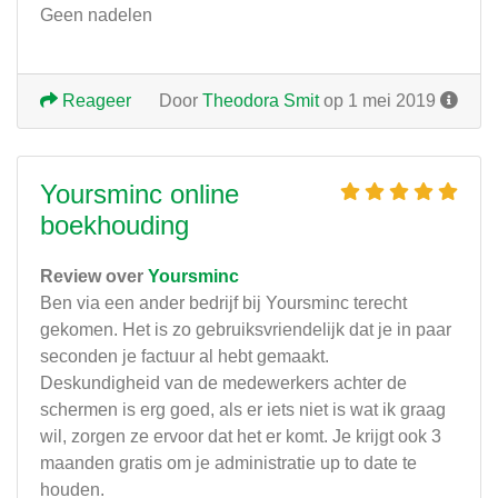
Geen nadelen
Reageer
Door
Theodora Smit
op 1 mei 2019
Yoursminc online
boekhouding
Review over
Yoursminc
Ben via een ander bedrijf bij Yoursminc terecht
gekomen. Het is zo gebruiksvriendelijk dat je in paar
seconden je factuur al hebt gemaakt.
Deskundigheid van de medewerkers achter de
schermen is erg goed, als er iets niet is wat ik graag
wil, zorgen ze ervoor dat het er komt. Je krijgt ook 3
maanden gratis om je administratie up to date te
houden.