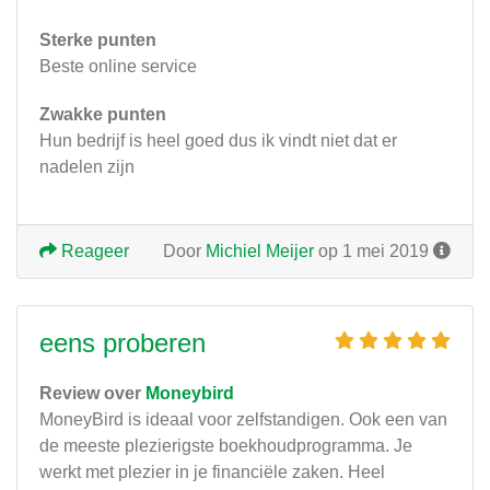
Sterke punten
Beste online service
Zwakke punten
Hun bedrijf is heel goed dus ik vindt niet dat er
nadelen zijn
Reageer
Door
Michiel Meijer
op 1 mei 2019
eens proberen
Review over
Moneybird
MoneyBird is ideaal voor zelfstandigen. Ook een van
de meeste plezierigste boekhoudprogramma. Je
werkt met plezier in je financiële zaken. Heel