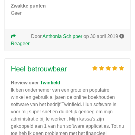
Zwakke punten
Geen
Door
Anthonia Schipper
op 30 april 2019
Reageer
Heel betrouwbaar
Review over
Twinfield
Ik ben ondernemer van een grote en populaire
winkel en gebruik al jaren de online boekhouden
software van het bedrijf Twinfield. Hun software is
voor mij super snel en duidelijk genoeg om mijn
administratie bij te werken. Mijn kassa's zijn
gekoppeld aan 1 van hun software applicaties. Tot nu
toe heb ik geen problemen met het financieel