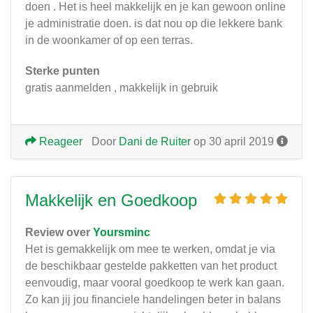
doen . Het is heel makkelijk en je kan gewoon online
je administratie doen. is dat nou op die lekkere bank
in de woonkamer of op een terras.
Sterke punten
gratis aanmelden , makkelijk in gebruik
Reageer
Door
Dani de Ruiter
op 30 april 2019
Makkelijk en Goedkoop
Review over
Yoursminc
Het is gemakkelijk om mee te werken, omdat je via
de beschikbaar gestelde pakketten van het product
eenvoudig, maar vooral goedkoop te werk kan gaan.
Zo kan jij jou financiele handelingen beter in balans