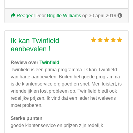
Reageer
Door
Brigitte Williams
op 30 april 2019
Ik kan Twinfield
aanbevelen !
Review over
Twinfield
Twinfield is een prima programma. Ik kan Twinfield
van harte aanbevelen. Buiten het goede programma
is de klantenservice erg goed en snel. Men luistert, is
vriendelijk en lost probleem op. Twinfield biedt ook
redelijke prijzen. Ik vind dat een ieder het weleens
moet proberen.
Sterke punten
goede klantenservice en prijzen zijn redelijk