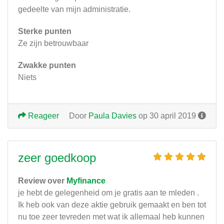
gedeelte van mijn administratie.
Sterke punten
Ze zijn betrouwbaar
Zwakke punten
Niets
Reageer
Door
Paula Davies
op 30 april 2019
zeer goedkoop
Review over
Myfinance
je hebt de gelegenheid om je gratis aan te mleden .
Ik heb ook van deze aktie gebruik gemaakt en ben tot
nu toe zeer tevreden met wat ik allemaal heb kunnen