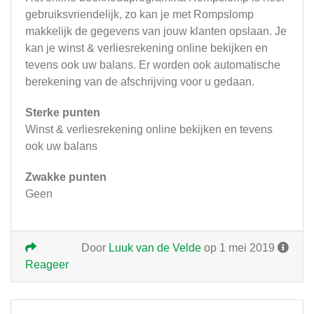
gebruiksvriendelijk, zo kan je met Rompslomp
makkelijk de gegevens van jouw klanten opslaan. Je
kan je winst & verliesrekening online bekijken en
tevens ook uw balans. Er worden ook automatische
berekening van de afschrijving voor u gedaan.
Sterke punten
Winst & verliesrekening online bekijken en tevens
ook uw balans
Zwakke punten
Geen
Door
Luuk van de Velde
op 1 mei 2019
Reageer