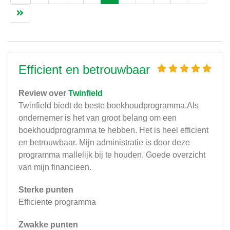
Efficient en betrouwbaar
Review over
Twinfield
Twinfield biedt de beste boekhoudprogramma.Als
ondernemer is het van groot belang om een
boekhoudprogramma te hebben. Het is heel efficient
en betrouwbaar. Mijn administratie is door deze
programma mallelijk bij te houden. Goede overzicht
van mijn financieen.
Sterke punten
Efficiente programma
Zwakke punten