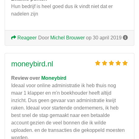
Hun bedrijf is heel goed dus ik vindt niet dat er
nadelen zijn
Reageer
Door
Michel Brouwer
op 30 april 2019
moneybird.nl
Review over
Moneybird
Ideaal voor online administratie ik heb thuis nog
maar 1 klapper en m'n boekhouder heeft altijd
inzicht. Dus geen gevaar van administratie kwijt
raken. Ideaal voor startende ondernemers, ik heb
best snel de stap gemaakt naar een betaalde
account gezien de veel bonnen die ik wilde
uploaden. en de transacties die gekoppeld moesten
worden.