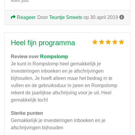
voor jou.
Reageer
Door
Teuntje Smeets
op 30 april 2019
Heel fijn programma
Review over
Rompslomp
Je kunt in Rompslomp heel gemakkelijk je
investeringen inboeken en je afschrijvingen
bijhouden. Je hoeft alleen maar het bedrag in te
vullen en de gebruiksduur in jaren en Rompslomp
rekent de jaarlijkse afschrijving voor je uit. Heel
gemakkelijk toch!
Sterke punten
Gemakkelijk je investeringen inboeken en je
afschrijvingen bijhouden