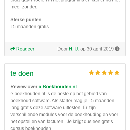
meer zonder.
Sterke punten
15 maanden gratis
Reageer
Door
H. U.
op 30 april 2019
te doen
Review over
e-Boekhouden.nl
e-boekhouden.nl is de beste op het gebied van
boekhoud software. Als starter mag je 15 maanden
lang gratis deze software uittesten. Er zijn
verschillende modules voor de boekhouding en voor
het opstellen van facturen . Je krijgt dus een gratis
cursus boekhouden