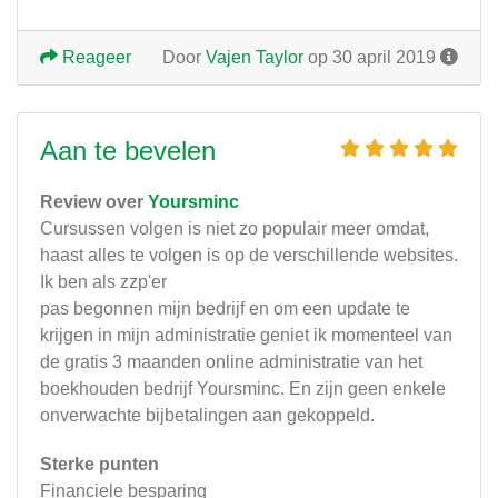
Reageer
Door
Vajen Taylor
op 30 april 2019
Aan te bevelen
Review over
Yoursminc
Cursussen volgen is niet zo populair meer omdat,
haast alles te volgen is op de verschillende websites.
Ik ben als zzp'er
pas begonnen mijn bedrijf en om een update te
krijgen in mijn administratie geniet ik momenteel van
de gratis 3 maanden online administratie van het
boekhouden bedrijf Yoursminc. En zijn geen enkele
onverwachte bijbetalingen aan gekoppeld.
Sterke punten
Financiele besparing