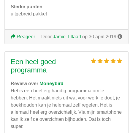
Sterke punten
uitgebreid pakket
Reageer
Door
Jamie Tillaart
op 30 april 2019
Een heel goed
programma
Review over
Moneybird
Het is een heel erg handig programma om te
hebben. Het maakt niets uit wat voor werk je doet, je
boekhouden kan je helemaal zelf regelen. Het is
allemaal heel erg overzichtelijk. Via mijn smartphone
kan ik zelf de overzichten bijhouden. Dat is toch
super.