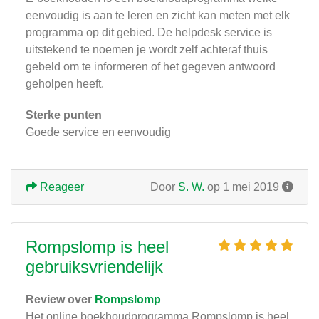
eenvoudig is aan te leren en zicht kan meten met elk
programma op dit gebied. De helpdesk service is
uitstekend te noemen je wordt zelf achteraf thuis
gebeld om te informeren of het gegeven antwoord
geholpen heeft.
Sterke punten
Goede service en eenvoudig
Reageer
Door
S. W.
op 1 mei 2019
Rompslomp is heel
gebruiksvriendelijk
Review over
Rompslomp
Het online boekhoudprogramma Rompslomp is heel