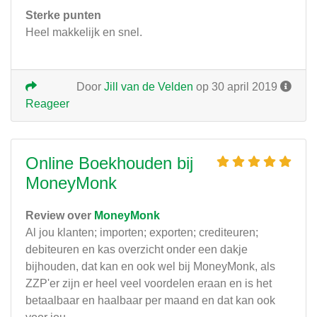
Sterke punten
Heel makkelijk en snel.
Door
Jill van de Velden
op 30 april 2019
Reageer
Online Boekhouden bij
MoneyMonk
Review over
MoneyMonk
Al jou klanten; importen; exporten; crediteuren;
debiteuren en kas overzicht onder een dakje
bijhouden, dat kan en ook wel bij MoneyMonk, als
ZZP'er zijn er heel veel voordelen eraan en is het
betaalbaar en haalbaar per maand en dat kan ook