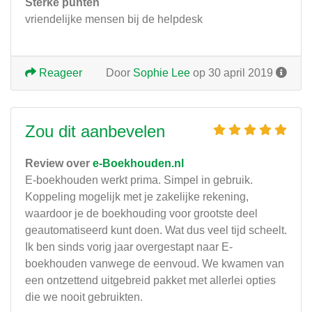
Sterke punten
vriendelijke mensen bij de helpdesk
Reageer
Door
Sophie Lee
op 30 april 2019
Zou dit aanbevelen
Review over
e-Boekhouden.nl
E-boekhouden werkt prima. Simpel in gebruik.
Koppeling mogelijk met je zakelijke rekening,
waardoor je de boekhouding voor grootste deel
geautomatiseerd kunt doen. Wat dus veel tijd scheelt.
Ik ben sinds vorig jaar overgestapt naar E-
boekhouden vanwege de eenvoud. We kwamen van
een ontzettend uitgebreid pakket met allerlei opties
die we nooit gebruikten.