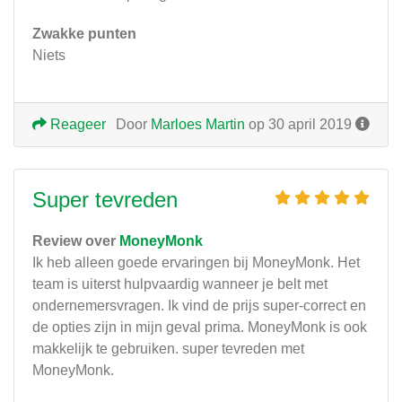
Zwakke punten
Niets
Reageer
Door
Marloes Martin
op 30 april 2019
Super tevreden
Review over
MoneyMonk
Ik heb alleen goede ervaringen bij MoneyMonk. Het
team is uiterst hulpvaardig wanneer je belt met
ondernemersvragen. Ik vind de prijs super-correct en
de opties zijn in mijn geval prima. MoneyMonk is ook
makkelijk te gebruiken. super tevreden met
MoneyMonk.