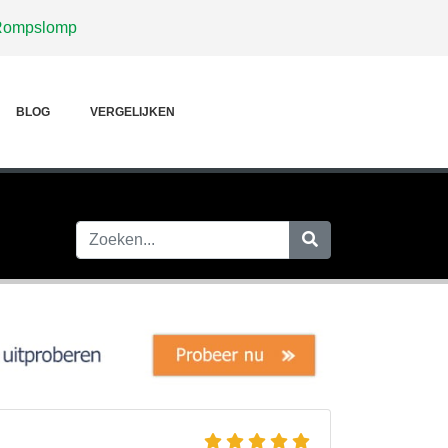
Rompslomp
BLOG
VERGELIJKEN