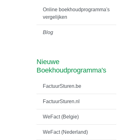
Online boekhoudprogramma's
vergelijken
Blog
Nieuwe
Boekhoudprogramma's
FactuurSturen.be
FactuurSturen.nl
WeFact (Belgie)
WeFact (Nederland)