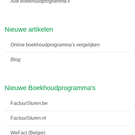
Alle Boekhoudprogramma's
Nieuwe artikelen
Online boekhoudprogramma's vergelijken
Blog
Nieuwe Boekhoudprogramma's
FactuurSturen.be
FactuurSturen.nl
WeFact (Belgie)