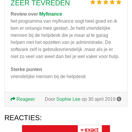
ZEER TEVREDEN
Review over
Myfinance
het programma van myfinance oogt heel goed en ik
ben er onlangs mee gestart. Je hebt vriendelijke
mensen bij de helpdesk die je maar al te garag
helpen met het opzetten van je administratie. De
software zelf is gebruiksvriendelijk ,maar als je er
niet zo veel van weet dan bel je wel vaker voor hulp.
Sterke punten
vriendelijke mensen bij de helpdesk
Reageer
Door
Sophie Lee
op 30 april 2019
REACTIES: