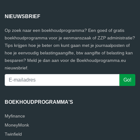
NIEUWSBRIEF
Op zoek naar een boekhoudprogramma? Een goed of gratis
boekhoudprogramma voor je eenmanszaak of ZZP administratie?
Tips krijgen hoe je beter om kunt gaan met je journaalposten of
hoe je eenvoudig belastingaangifte, btw aangifte of belasting kan
besparen? Meld je dan aan voor de Boekhoudprogramma.eu
nieuwsbrief.
BOEKHOUDPROGRAMMA'S
Myfinance
MoneyMonk
Twinfield