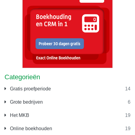
Categorieën
Gratis proefperiode
14
Grote bedrijven
6
Het MKB
19
Online boekhouden
19