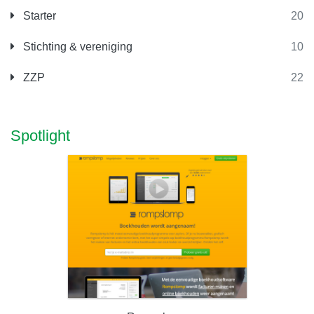
Starter
20
Stichting & vereniging
10
ZZP
22
Spotlight