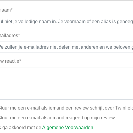
 naam*
ailadres*
w reactie*
tuur me een e-mail als iemand een review schrijft over Twinfiel
tuur me een e-mail als iemand reageert op mijn review
k ga akkoord met de
Algemene Voorwaarden