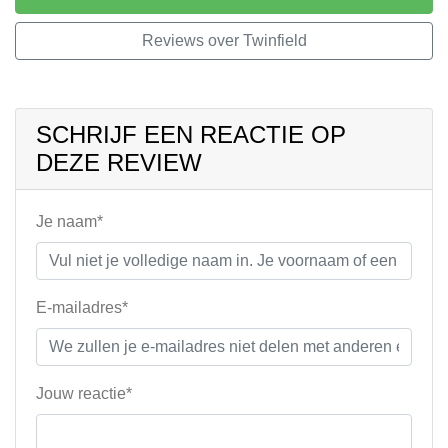
Reviews over Twinfield
SCHRIJF EEN REACTIE OP
DEZE REVIEW
Je naam*
E-mailadres*
Jouw reactie*