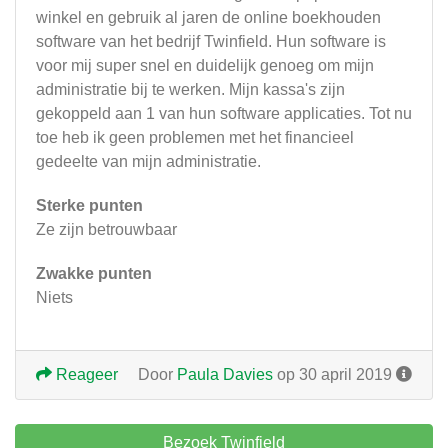
winkel en gebruik al jaren de online boekhouden
software van het bedrijf Twinfield. Hun software is
voor mij super snel en duidelijk genoeg om mijn
administratie bij te werken. Mijn kassa's zijn
gekoppeld aan 1 van hun software applicaties. Tot nu
toe heb ik geen problemen met het financieel
gedeelte van mijn administratie.
Sterke punten
Ze zijn betrouwbaar
Zwakke punten
Niets
Reageer
Door
Paula Davies
op 30 april 2019
Bezoek Twinfield