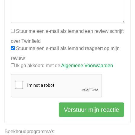
Stuur me een e-mail als iemand een review schrijft
over Twinfield
Stuur me een e-mail als iemand reageert op mijn
review
Ik ga akkoord met de
Algemene Voorwaarden
Verstuur mijn reactie
Boekhoudprogramma's: