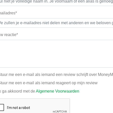
ailadres*
w reactie*
tuur me een e-mail als iemand een review schrijft over Money
tuur me een e-mail als iemand reageert op mijn review
k ga akkoord met de
Algemene Voorwaarden