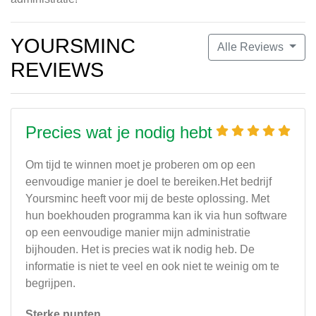
YOURSMINC
Alle Reviews
REVIEWS
Precies wat je nodig hebt
Om tijd te winnen moet je proberen om op een
eenvoudige manier je doel te bereiken.Het bedrijf
Yoursminc heeft voor mij de beste oplossing. Met
hun boekhouden programma kan ik via hun software
op een eenvoudige manier mijn administratie
bijhouden. Het is precies wat ik nodig heb. De
informatie is niet te veel en ook niet te weinig om te
begrijpen.
Sterke punten