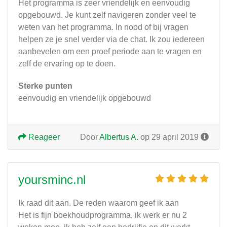
Het programma is zeer vriendelijk en eenvoudig
opgebouwd. Je kunt zelf navigeren zonder veel te
weten van het programma. In nood of bij vragen
helpen ze je snel verder via de chat. Ik zou iedereen
aanbevelen om een proef periode aan te vragen en
zelf de ervaring op te doen.
Sterke punten
eenvoudig en vriendelijk opgebouwd
Reageer
Door
Albertus A.
op 29 april 2019
yoursminc.nl
Ik raad dit aan. De reden waarom geef ik aan
Het is fijn boekhoudprogramma, ik werk er nu 2