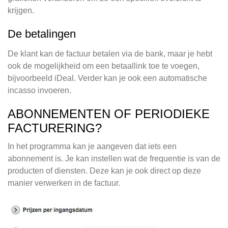
krijgen.
De betalingen
De klant kan de factuur betalen via de bank, maar je hebt
ook de mogelijkheid om een betaallink toe te voegen,
bijvoorbeeld iDeal. Verder kan je ook een automatische
incasso invoeren.
ABONNEMENTEN OF PERIODIEKE
FACTURERING?
In het programma kan je aangeven dat iets een
abonnement is. Je kan instellen wat de frequentie is van de
producten of diensten. Deze kan je ook direct op deze
manier verwerken in de factuur.