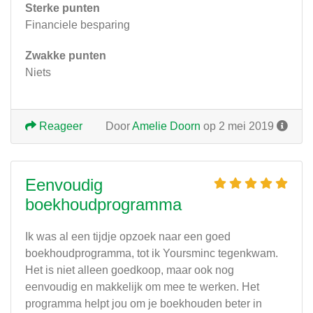
Sterke punten
Financiele besparing
Zwakke punten
Niets
Reageer
Door
Amelie Doorn
op 2 mei 2019
Eenvoudig
boekhoudprogramma
Ik was al een tijdje opzoek naar een goed
boekhoudprogramma, tot ik Yoursminc tegenkwam.
Het is niet alleen goedkoop, maar ook nog
eenvoudig en makkelijk om mee te werken. Het
programma helpt jou om je boekhouden beter in