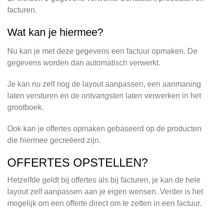
facturen.
Wat kan je hiermee?
Nu kan je met deze gegevens een factuur opmaken. De
gegevens worden dan automatisch verwerkt.
Je kan nu zelf nog de layout aanpassen, een aanmaning
laten versturen en de ontvangsten laten verwerken in het
grootboek.
Ook kan je offertes opmaken gebaseerd op de producten
die hiermee gecreëerd zijn.
OFFERTES OPSTELLEN?
Hetzelfde geldt bij offertes als bij facturen, je kan de hele
layout zelf aanpassen aan je eigen wensen. Verder is het
mogelijk om een offerte direct om te zetten in een factuur.