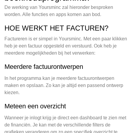
De werking van Yoursminc zal hieronder besproken
worden. Alle functies en apps komen aan bod.
HOE WERKT HET FACTUREN?
Factureren is er simpel in Yoursminc. Met een paar klikken
heb je een factuur opgesteld en verstuurd. Ook heb je
meerdere mogelijkheden bij het verwerken:
Meerdere factuurontwerpen
In het programma kan je meerdere factuurontwerpen
maken en opslaan. Zo kan je altijd een passend ontwerp
kiezen.
Meteen een overzicht
Wanneer je inlogt krijg je direct een dashboard te zien met
de financiën. Je kan met de verschillende filters de
grafieken veranderen om zo een specifiek overzicht te