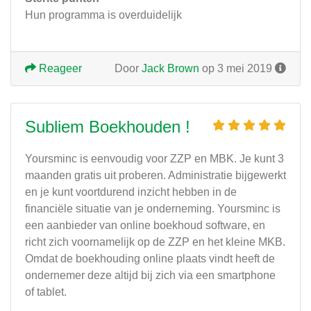
Hun programma is overduidelijk
Reageer
Door
Jack Brown
op 3 mei 2019
Subliem Boekhouden !
Yoursminc is eenvoudig voor ZZP en MBK. Je kunt 3
maanden gratis uit proberen. Administratie bijgewerkt
en je kunt voortdurend inzicht hebben in de
financiële situatie van je onderneming. Yoursminc is
een aanbieder van online boekhoud software, en
richt zich voornamelijk op de ZZP en het kleine MKB.
Omdat de boekhouding online plaats vindt heeft de
ondernemer deze altijd bij zich via een smartphone
of tablet.