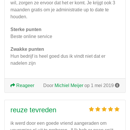
wil, zorgen ze ervoor dat het er komt. Je krijgt ook 3
maanden gratis om je administratie up to date te
houden.
Sterke punten
Beste online service
Zwakke punten
Hun bedrijf is heel goed dus ik vindt niet dat er
nadelen zijn
Reageer
Door
Michiel Meijer
op 1 mei 2019
reuze tevreden
ik werd door een goede vriend aangeraden om