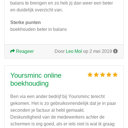
balans te brengen en zo heb jij dan weer een beter
en duidelijk overzicht van.
Sterke punten
boekhouden beter in balans
Reageer
Door
Leo Mol
op 2 mei 2019
Yoursminc online
boekhouding
Ben via een ander bedrijf bij Yoursminc terecht
gekomen. Het is zo gebruiksvriendelijk dat je in paar
seconden je factuur al hebt gemaakt.
Deskundigheid van de medewerkers achter de
schermen is erg goed, als er iets niet is wat ik graag