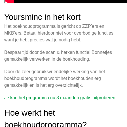
Yoursminc in het kort
Het boekhoudprogramma is gericht op ZZP'ers en
MKB'ers. Betaal hierdoor niet voor overbodige functies,
want je hebt precies wat je nodig hebt.
Bespaar tijd door de scan & herken functie! Bonnetjes
gemakkelijk verwerken in de boekhouding.
Door de zeer gebruiksvriendelijke werking van het
boekhoudprogramma wordt het boekhouden erg
gemakkelijk en is het erg overzichtelijk.
Je kan het programma nu 3 maanden gratis uitproberen!
Hoe werkt het
boekhoudprogramma?