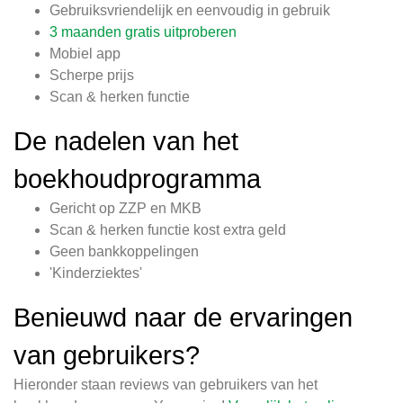
Gebruiksvriendelijk en eenvoudig in gebruik
3 maanden gratis uitproberen
Mobiel app
Scherpe prijs
Scan & herken functie
De nadelen van het
boekhoudprogramma
Gericht op ZZP en MKB
Scan & herken functie kost extra geld
Geen bankkoppelingen
'Kinderziektes'
Benieuwd naar de ervaringen
van gebruikers?
Hieronder staan reviews van gebruikers van het