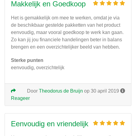
Makkelijk en Goedkoop
Het is gemakkelijk om mee te werken, omdat je via
de beschikbaar gestelde pakketten van het product
eenvoudig, maar vooral goedkoop te werk kan gaan.
Zo kan jij jou financiele handelingen beter in balans
brengen en een overzichtelijker beeld van hebben.
Sterke punten
eenvoudig, overzichtelijk
Door
Theodorus de Bruijn
op 30 april 2019
Reageer
Eenvoudig en vriendelijk