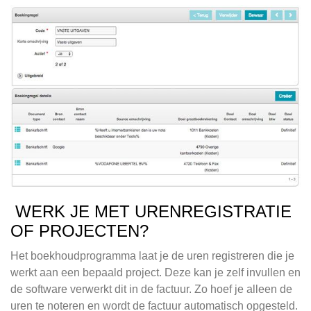
WERK JE MET URENREGISTRATIE
OF PROJECTEN?
Het boekhoudprogramma laat je de uren registreren die je
werkt aan een bepaald project. Deze kan je zelf invullen en
de software verwerkt dit in de factuur. Zo hoef je alleen de
uren te noteren en wordt de factuur automatisch opgesteld.