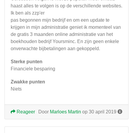
haast alles te volgen is op de verschillende websites.
Ik ben als zzp'er
pas begonnen mijn bedrijf en om een update te
krijgen in mijn administratie geniet ik momenteel van
de gratis 3 maanden online administratie van het
boekhouden bedrijf Yoursminc. En zijn geen enkele
onverwachte bijbetalingen aan gekoppeld.
Sterke punten
Financiele besparing
Zwakke punten
Niets
Reageer
Door
Marloes Martin
op 30 april 2019