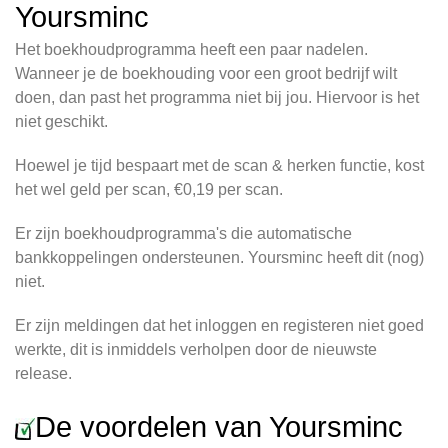
Yoursminc
Het boekhoudprogramma heeft een paar nadelen.
Wanneer je de boekhouding voor een groot bedrijf wilt
doen, dan past het programma niet bij jou. Hiervoor is het
niet geschikt.
Hoewel je tijd bespaart met de scan & herken functie, kost
het wel geld per scan, €0,19 per scan.
Er zijn boekhoudprogramma's die automatische
bankkoppelingen ondersteunen. Yoursminc heeft dit (nog)
niet.
Er zijn meldingen dat het inloggen en registeren niet goed
werkte, dit is inmiddels verholpen door de nieuwste
release.
De voordelen van Yoursminc