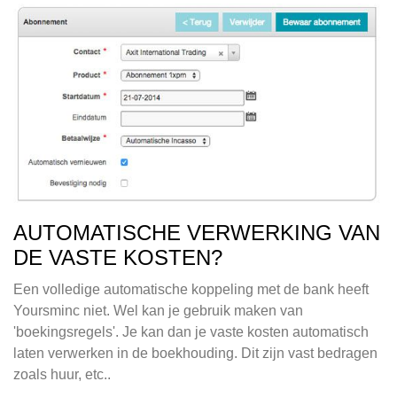
AUTOMATISCHE VERWERKING VAN
DE VASTE KOSTEN?
Een volledige automatische koppeling met de bank heeft
Yoursminc niet. Wel kan je gebruik maken van
'boekingsregels'. Je kan dan je vaste kosten automatisch
laten verwerken in de boekhouding. Dit zijn vast bedragen
zoals huur, etc..