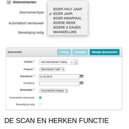
DE SCAN EN HERKEN FUNCTIE