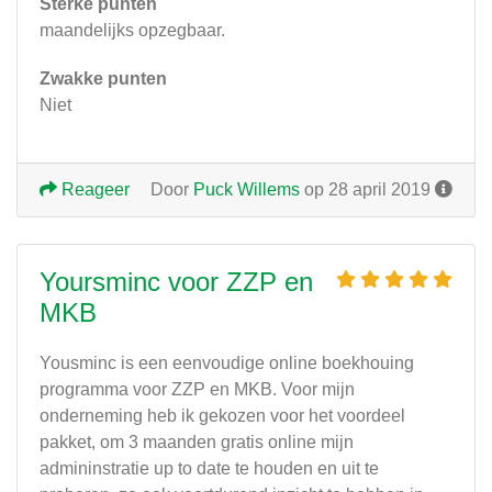
Sterke punten
maandelijks opzegbaar.
Zwakke punten
Niet
Reageer
Door
Puck Willems
op 28 april 2019
Yoursminc voor ZZP en
MKB
Yousminc is een eenvoudige online boekhouing
programma voor ZZP en MKB. Voor mijn
onderneming heb ik gekozen voor het voordeel
pakket, om 3 maanden gratis online mijn
admininstratie up to date te houden en uit te