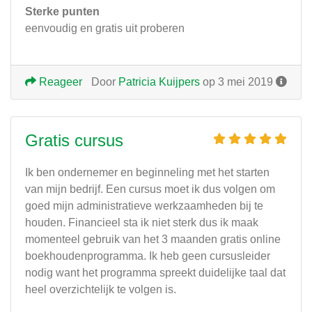
Sterke punten
eenvoudig en gratis uit proberen
Reageer
Door
Patricia Kuijpers
op 3 mei 2019
Gratis cursus
Ik ben ondernemer en beginneling met het starten
van mijn bedrijf. Een cursus moet ik dus volgen om
goed mijn administratieve werkzaamheden bij te
houden. Financieel sta ik niet sterk dus ik maak
momenteel gebruik van het 3 maanden gratis online
boekhoudenprogramma. Ik heb geen cursusleider
nodig want het programma spreekt duidelijke taal dat
heel overzichtelijk te volgen is.