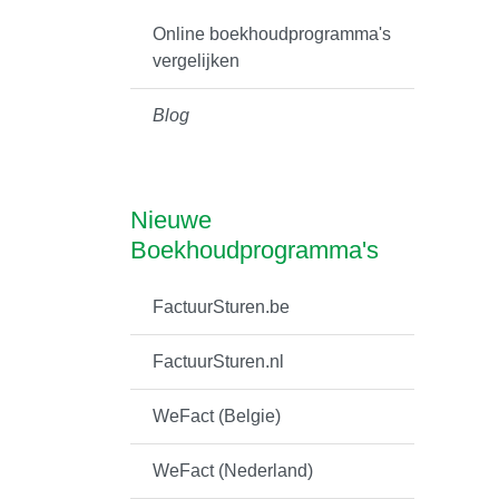
Online boekhoudprogramma's
vergelijken
Blog
Nieuwe
Boekhoudprogramma's
FactuurSturen.be
FactuurSturen.nl
WeFact (Belgie)
WeFact (Nederland)