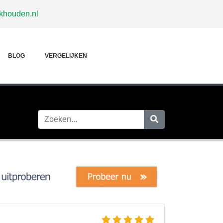
khouden.nl
BLOG
VERGELIJKEN