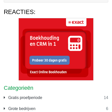
REACTIES:
Categorieën
Gratis proefperiode
14
Grote bedrijven
6