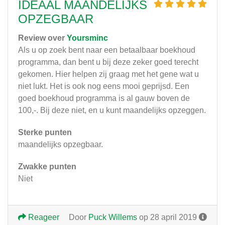
IDEAAL MAANDELIJKS
OPZEGBAAR
Review over
Yoursminc
Als u op zoek bent naar een betaalbaar boekhoud
programma, dan bent u bij deze zeker goed terecht
gekomen. Hier helpen zij graag met het gene wat u
niet lukt. Het is ook nog eens mooi geprijsd. Een
goed boekhoud programma is al gauw boven de
100,-. Bij deze niet, en u kunt maandelijks opzeggen.
Sterke punten
maandelijks opzegbaar.
Zwakke punten
Niet
Reageer
Door
Puck Willems
op 28 april 2019