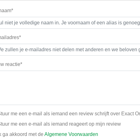
 naam*
ailadres*
w reactie*
tuur me een e-mail als iemand een review schrijft over Exact O
tuur me een e-mail als iemand reageert op mijn review
k ga akkoord met de
Algemene Voorwaarden