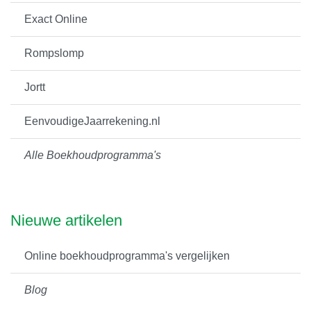
Exact Online
Rompslomp
Jortt
EenvoudigeJaarrekening.nl
Alle Boekhoudprogramma's
Nieuwe artikelen
Online boekhoudprogramma's vergelijken
Blog