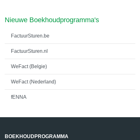
Nieuwe Boekhoudprogramma's
FactuurSturen.be
FactuurSturen.nl
WeFact (Belgie)
WeFact (Nederland)
fENNA
BOEKHOUDPROGRAMMA