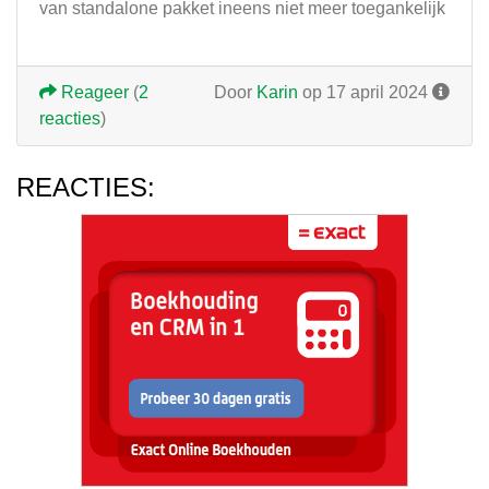
van standalone pakket ineens niet meer toegankelijk
Reageer
(
2
Door
Karin
op 17 april 2024
reacties
)
REACTIES: