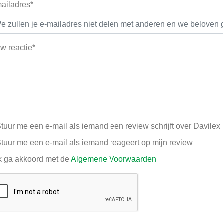
ailadres*
w reactie*
tuur me een e-mail als iemand een review schrijft over Davilex
tuur me een e-mail als iemand reageert op mijn review
k ga akkoord met de
Algemene Voorwaarden