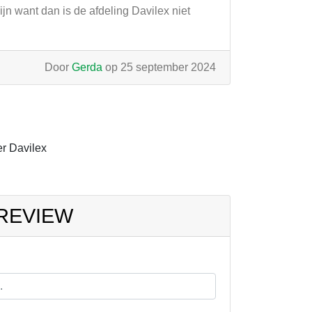
ijn want dan is de afdeling Davilex niet
Door
Gerda
op 25 september 2024
r Davilex
 REVIEW