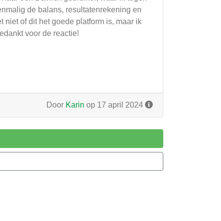
enmalig de balans, resultatenrekening en
niet of dit het goede platform is, maar ik
edankt voor de reactie!
Door
Karin
op 17 april 2024