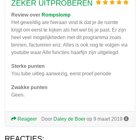
ZEKER UITPROBEREN
Review over
Rompslomp
Het geweldig are hieraan vind ik dat je de ruimte
krijgt om eerst te kijken als het wel bij je past. Er zijn
heel veel mogelijkheden met dit programma zoals
binnen, factureren enz. Alles is ook nog te volgen via
youtube waar Alle functies haarfijn zijn uitgelegd.
Sterke punten
You tube uitleg aanwezig, eerst proef periode
Zwakke punten
Geen.
Reageer
Door
Daley de Boer
op 9 maart 2019
REACTIES: