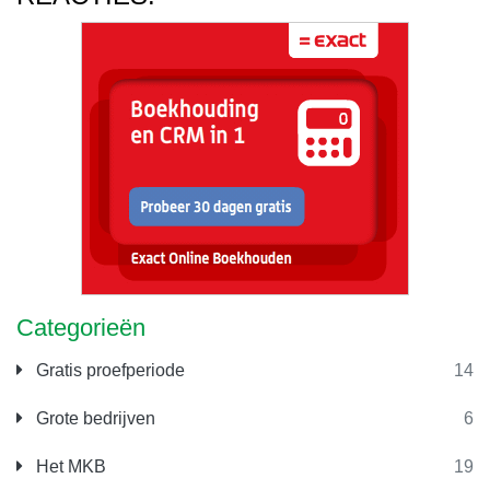
Categorieën
Gratis proefperiode
14
Grote bedrijven
6
Het MKB
19