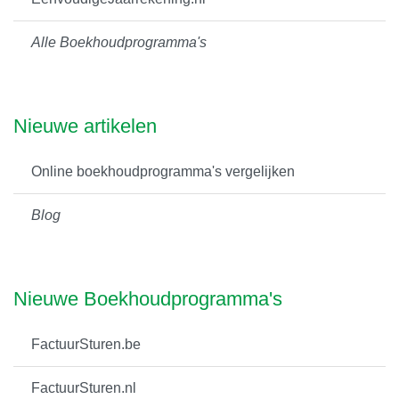
Alle Boekhoudprogramma's
Nieuwe artikelen
Online boekhoudprogramma's vergelijken
Blog
Nieuwe Boekhoudprogramma's
FactuurSturen.be
FactuurSturen.nl