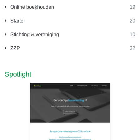
Online boekhouden
19
Starter
20
Stichting & vereniging
10
ZZP
22
Spotlight