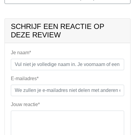
SCHRIJF EEN REACTIE OP
DEZE REVIEW
Je naam*
E-mailadres*
Jouw reactie*