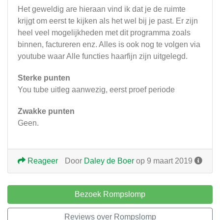
Het geweldig are hieraan vind ik dat je de ruimte
krijgt om eerst te kijken als het wel bij je past. Er zijn
heel veel mogelijkheden met dit programma zoals
binnen, factureren enz. Alles is ook nog te volgen via
youtube waar Alle functies haarfijn zijn uitgelegd.
Sterke punten
You tube uitleg aanwezig, eerst proef periode
Zwakke punten
Geen.
Reageer
Door
Daley de Boer
op 9 maart 2019
Bezoek Rompslomp
Reviews over Rompslomp