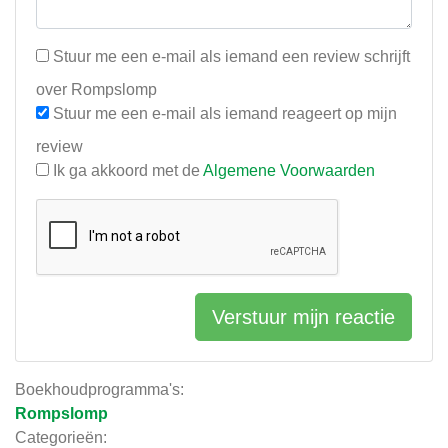
Stuur me een e-mail als iemand een review schrijft
over Rompslomp
Stuur me een e-mail als iemand reageert op mijn
review
Ik ga akkoord met de
Algemene Voorwaarden
Verstuur mijn reactie
Boekhoudprogramma's:
Rompslomp
Categorieën: