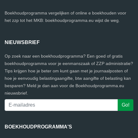
Boekhoudprogramma vergelijken of online e boekhouden voor
het zzp tot het MKB: boekhoudprogramma.eu wijst de weg.
NIEUWSBRIEF
Op zoek naar een boekhoudprogramma? Een goed of gratis
boekhoudprogramma voor je eenmanszaak of ZZP administratie?
Tips krijgen hoe je beter om kunt gaan met je journaalposten of
hoe je eenvoudig belastingaangifte, btw aangifte of belasting kan
besparen? Meld je dan aan voor de Boekhoudprogramma.eu
nieuwsbrief.
BOEKHOUDPROGRAMMA'S