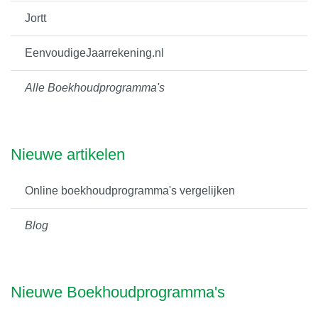
Jortt
EenvoudigeJaarrekening.nl
Alle Boekhoudprogramma's
Nieuwe artikelen
Online boekhoudprogramma's vergelijken
Blog
Nieuwe Boekhoudprogramma's