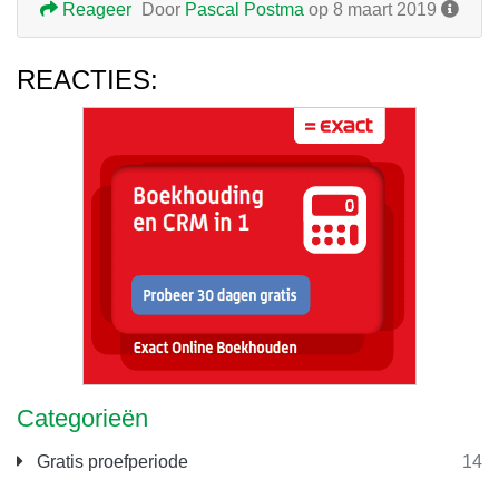
Reageer
Door
Pascal Postma
op 8 maart 2019
REACTIES:
Categorieën
Gratis proefperiode
14