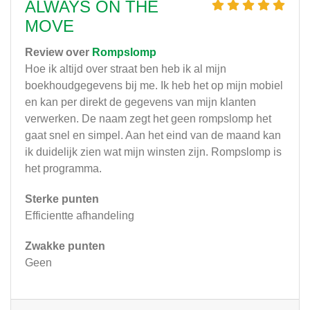
ALWAYS ON THE
MOVE
Review over
Rompslomp
Hoe ik altijd over straat ben heb ik al mijn
boekhoudgegevens bij me. Ik heb het op mijn mobiel
en kan per direkt de gegevens van mijn klanten
verwerken. De naam zegt het geen rompslomp het
gaat snel en simpel. Aan het eind van de maand kan
ik duidelijk zien wat mijn winsten zijn. Rompslomp is
het programma.
Sterke punten
Efficientte afhandeling
Zwakke punten
Geen