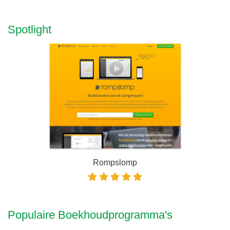
Spotlight
Rompslomp
Populaire Boekhoudprogramma's