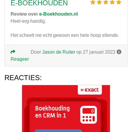
E-BOEKHOUDEN
Review over
e-Boekhouden.nl
Heel-erg-handig.
Het scheelt me echt gewoon een hele hoop ellende.
Door
Jason de Ruiter
op 27 januari 2022
Reageer
REACTIES: