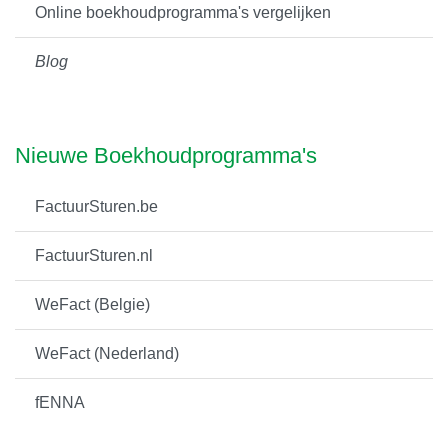
Online boekhoudprogramma's vergelijken
Blog
Nieuwe Boekhoudprogramma's
FactuurSturen.be
FactuurSturen.nl
WeFact (Belgie)
WeFact (Nederland)
fENNA