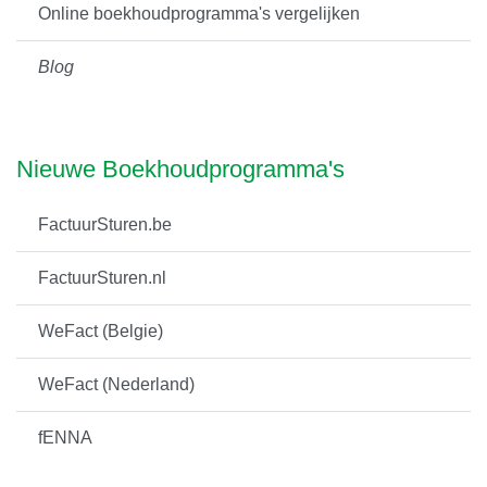
Online boekhoudprogramma's vergelijken
Blog
Nieuwe Boekhoudprogramma's
FactuurSturen.be
FactuurSturen.nl
WeFact (Belgie)
WeFact (Nederland)
fENNA