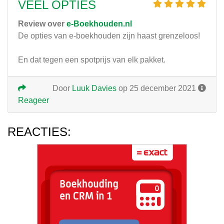
VEEL OPTIES
Review over
e-Boekhouden.nl
De opties van e-boekhouden zijn haast grenzeloos!
En dat tegen een spotprijs van elk pakket.
Door
Luuk Davies
op 25 december 2021
Reageer
REACTIES: