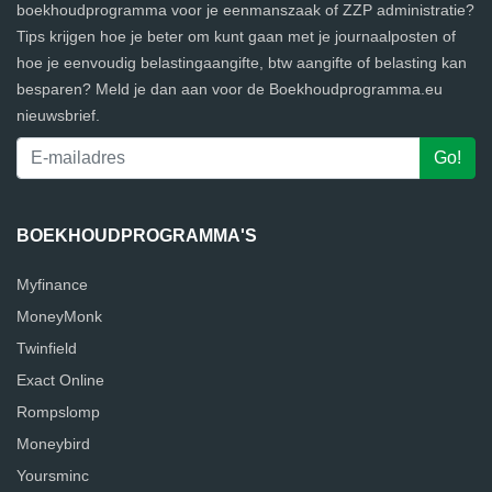
boekhoudprogramma voor je eenmanszaak of ZZP administratie?
Tips krijgen hoe je beter om kunt gaan met je journaalposten of
hoe je eenvoudig belastingaangifte, btw aangifte of belasting kan
besparen? Meld je dan aan voor de Boekhoudprogramma.eu
nieuwsbrief.
BOEKHOUDPROGRAMMA'S
Myfinance
MoneyMonk
Twinfield
Exact Online
Rompslomp
Moneybird
Yoursminc