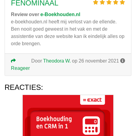
FENOMINAAL
Review over
e-Boekhouden.nl
e-boekhouden.nl heeft mij verlost van de ellende.
Ben nooit goed geweest in het vak en met de
assistentie van deze website kan ik eindelijk alles op
orde brengen.
Door
Theodora W.
op 26 november 2021
Reageer
REACTIES: