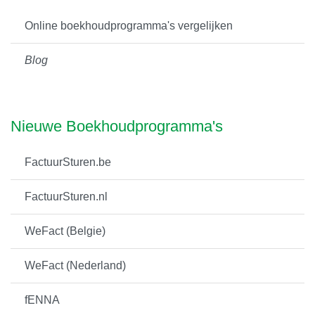
Online boekhoudprogramma's vergelijken
Blog
Nieuwe Boekhoudprogramma's
FactuurSturen.be
FactuurSturen.nl
WeFact (Belgie)
WeFact (Nederland)
fENNA