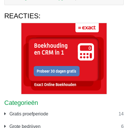
REACTIES:
Categorieën
Gratis proefperiode
14
Grote bedrijven
6