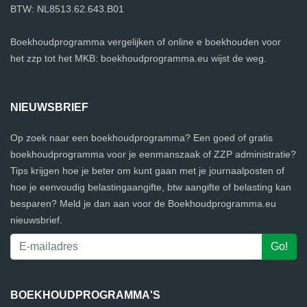
BTW: NL8513.62.643.B01
Boekhoudprogramma vergelijken of online e boekhouden voor
het zzp tot het MKB: boekhoudprogramma.eu wijst de weg.
NIEUWSBRIEF
Op zoek naar een boekhoudprogramma? Een goed of gratis
boekhoudprogramma voor je eenmanszaak of ZZP administratie?
Tips krijgen hoe je beter om kunt gaan met je journaalposten of
hoe je eenvoudig belastingaangifte, btw aangifte of belasting kan
besparen? Meld je dan aan voor de Boekhoudprogramma.eu
nieuwsbrief.
BOEKHOUDPROGRAMMA'S