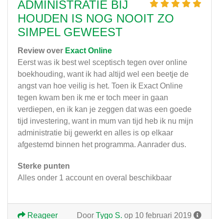
ADMINISTRATIE BIJ
HOUDEN IS NOG NOOIT ZO
SIMPEL GEWEEST
Review over
Exact Online
Eerst was ik best wel sceptisch tegen over online
boekhouding, want ik had altijd wel een beetje de
angst van hoe veilig is het. Toen ik Exact Online
tegen kwam ben ik me er toch meer in gaan
verdiepen, en ik kan je zeggen dat was een goede
tijd investering, want in mum van tijd heb ik nu mijn
administratie bij gewerkt en alles is op elkaar
afgestemd binnen het programma. Aanrader dus.
Sterke punten
Alles onder 1 account en overal beschikbaar
Reageer
Door
Tygo S.
op 10 februari 2019