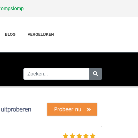
Rompslomp
BLOG
VERGELIJKEN