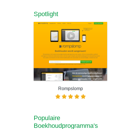
Spotlight
Rompslomp
Populaire
Boekhoudprogramma's