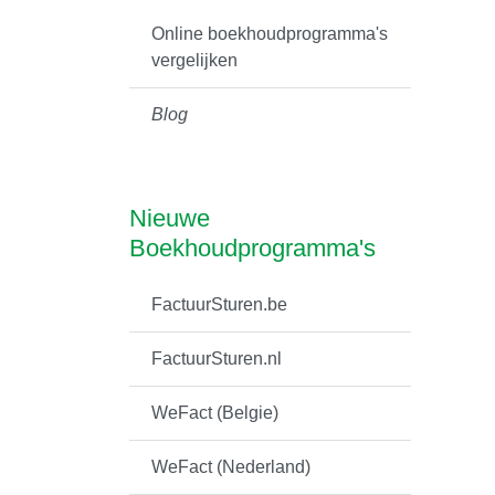
Online boekhoudprogramma's
vergelijken
Blog
Nieuwe
Boekhoudprogramma's
FactuurSturen.be
FactuurSturen.nl
WeFact (Belgie)
WeFact (Nederland)