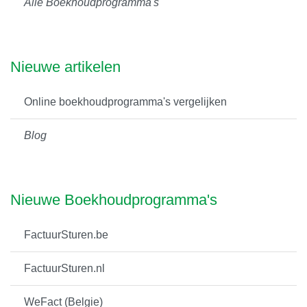
Alle Boekhoudprogramma's
Nieuwe artikelen
Online boekhoudprogramma's vergelijken
Blog
Nieuwe Boekhoudprogramma's
FactuurSturen.be
FactuurSturen.nl
WeFact (Belgie)