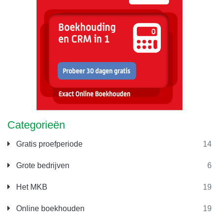
Categorieën
Gratis proefperiode
14
Grote bedrijven
6
Het MKB
19
Online boekhouden
19