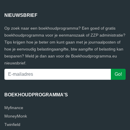
NIEUWSBRIEF
Op zoek naar een boekhoudprogramma? Een goed of gratis
boekhoudprogramma voor je eenmanszaak of ZZP administratie?
Tips krijgen hoe je beter om kunt gaan met je journaalposten of
hoe je eenvoudig belastingaangifte, btw aangifte of belasting kan
besparen? Meld je dan aan voor de Boekhoudprogramma.eu
nieuwsbrief.
BOEKHOUDPROGRAMMA'S
Myfinance
MoneyMonk
Twinfield