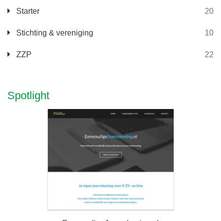
Starter
20
Stichting & vereniging
10
ZZP
22
Spotlight