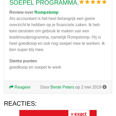
SOEPEL PROGRAMMA.
Review over
Rompslomp
Als accountant is het heel belangrijk een goeie
overzicht te hebben op je financiele zaken. Ik heb
toen besloten om gebruik te maken van een
boekhoudprogramma, namelijk Rompslomp. Hij is
heel goedkoop en ook nog soepel mee te werken. Ik
ben super blij mee.
Sterke punten
goedkoop en soepel te werk
Reageer
Door
Bente Peters
op 2 mei 2019
REACTIES: