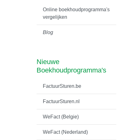
Online boekhoudprogramma's
vergelijken
Blog
Nieuwe
Boekhoudprogramma's
FactuurSturen.be
FactuurSturen.nl
WeFact (Belgie)
WeFact (Nederland)