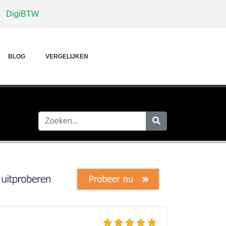
DigiBTW
BLOG
VERGELIJKEN