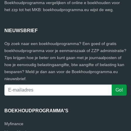
Boekhoudprogramma vergelijken of online e boekhouden voor
het zzp tot het MKB: boekhoudprogramma.eu wijst de weg.
NIEUWSBRIEF
Op zoek naar een boekhoudprogramma? Een goed of gratis
boekhoudprogramma voor je eenmanszaak of ZZP administratie?
Tips krijgen hoe je beter om kunt gaan met je journaalposten of
hoe je eenvoudig belastingaangifte, btw aangifte of belasting kan
besparen? Meld je dan aan voor de Boekhoudprogramma.eu
nieuwsbrief.
BOEKHOUDPROGRAMMA'S
Myfinance