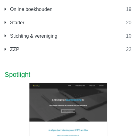
Online boekhouden
19
Starter
20
Stichting & vereniging
10
ZZP
22
Spotlight