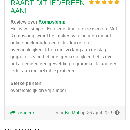
RAADT DIT IEDEREEN
AAN!
Review over
Rompslomp
Het is vrij simpel. Een ieder kunt ermee werken. Met
Rompslomp wordt het maken van facturen en het
online boekhouden een stuk leuker en
overzichtelijker. Ik ben niet zo lang aan de slag
gegaan. Ik vind het heel gemakkelijk en het is over
het algemeen een geweldig programma. Ik raad een
ieder aan om het uit te proberen.
Sterke punten
overzichtelijk en vrij simpel
Reageer
Door
Bo Mol
op 26 april 2019