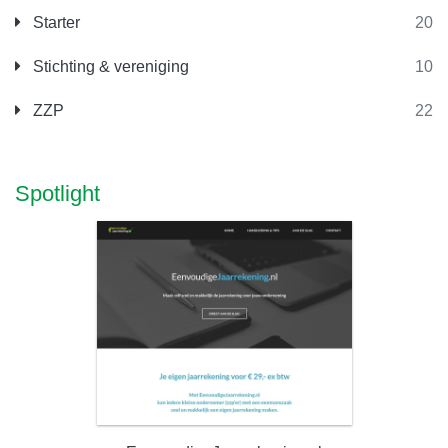
Starter
20
Stichting & vereniging
10
ZZP
22
Spotlight