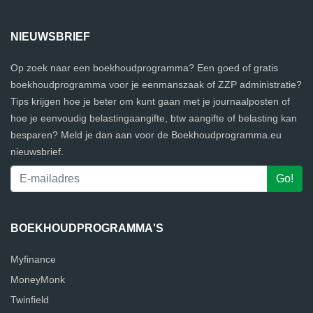
NIEUWSBRIEF
Op zoek naar een boekhoudprogramma? Een goed of gratis
boekhoudprogramma voor je eenmanszaak of ZZP administratie?
Tips krijgen hoe je beter om kunt gaan met je journaalposten of
hoe je eenvoudig belastingaangifte, btw aangifte of belasting kan
besparen? Meld je dan aan voor de Boekhoudprogramma.eu
nieuwsbrief.
BOEKHOUDPROGRAMMA'S
Myfinance
MoneyMonk
Twinfield