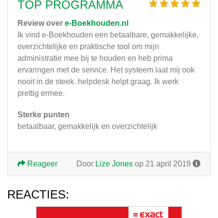
TOP PROGRAMMA
Review over
e-Boekhouden.nl
Ik vind e-Boekhouden een betaalbare, gemakkelijke,
overzichtelijke en praktische tool om mijn
administratie mee bij te houden en heb prima
ervaringen met de service. Het systeem laat mij ook
nooit in de steek. helpdesk helpt graag. Ik werk
prettig ermee.
Sterke punten
betaalbaar, gemakkelijk en overzichtelijk
Reageer
Door
Lize Jones
op 21 april 2019
REACTIES: