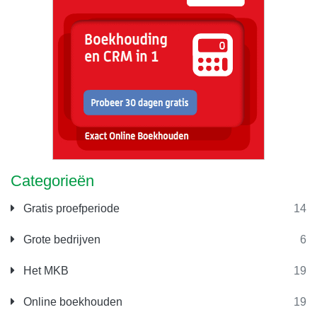
Categorieën
Gratis proefperiode
14
Grote bedrijven
6
Het MKB
19
Online boekhouden
19