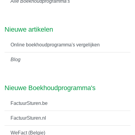
Alle Boekhoudprogramma's
Nieuwe artikelen
Online boekhoudprogramma's vergelijken
Blog
Nieuwe Boekhoudprogramma's
FactuurSturen.be
FactuurSturen.nl
WeFact (Belgie)