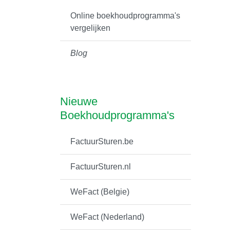
Online boekhoudprogramma's
vergelijken
Blog
Nieuwe
Boekhoudprogramma's
FactuurSturen.be
FactuurSturen.nl
WeFact (Belgie)
WeFact (Nederland)