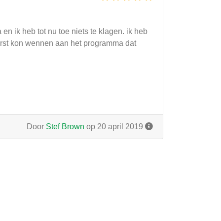
 ik heb tot nu toe niets te klagen. ik heb
 eerst kon wennen aan het programma dat
Door
Stef Brown
op 20 april 2019