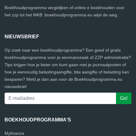
Boekhoudprogramma vergelijken of online e boekhouden voor
het zzp tot het MKB: boekhoudprogramma.eu wijst de weg.
NIEUWSBRIEF
Op zoek naar een boekhoudprogramma? Een goed of gratis
boekhoudprogramma voor je eenmanszaak of ZZP administratie?
Tips krijgen hoe je beter om kunt gaan met je journaalposten of
hoe je eenvoudig belastingaangifte, btw aangifte of belasting kan
besparen? Meld je dan aan voor de Boekhoudprogramma.eu
nieuwsbrief.
BOEKHOUDPROGRAMMA'S
Myfinance