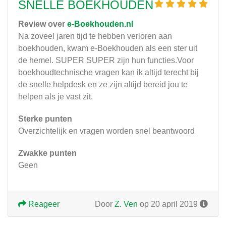
SNELLE BOEKHOUDEN
Review over
e-Boekhouden.nl
Na zoveel jaren tijd te hebben verloren aan
boekhouden, kwam e-Boekhouden als een ster uit
de hemel. SUPER SUPER zijn hun functies.Voor
boekhoudtechnische vragen kan ik altijd terecht bij
de snelle helpdesk en ze zijn altijd bereid jou te
helpen als je vast zit.
Sterke punten
Overzichtelijk en vragen worden snel beantwoord
Zwakke punten
Geen
Reageer
Door
Z. Ven
op 20 april 2019