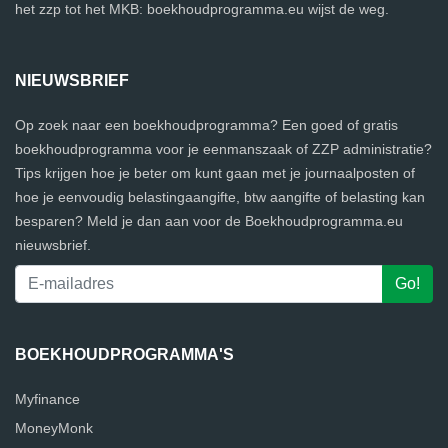
het zzp tot het MKB: boekhoudprogramma.eu wijst de weg.
NIEUWSBRIEF
Op zoek naar een boekhoudprogramma? Een goed of gratis
boekhoudprogramma voor je eenmanszaak of ZZP administratie?
Tips krijgen hoe je beter om kunt gaan met je journaalposten of
hoe je eenvoudig belastingaangifte, btw aangifte of belasting kan
besparen? Meld je dan aan voor de Boekhoudprogramma.eu
nieuwsbrief.
BOEKHOUDPROGRAMMA'S
Myfinance
MoneyMonk