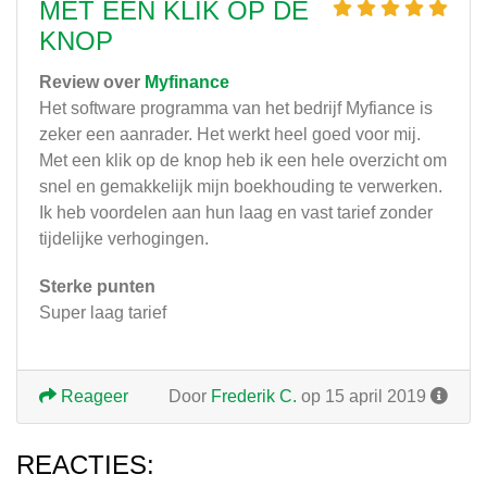
MET EEN KLIK OP DE
KNOP
Review over
Myfinance
Het software programma van het bedrijf Myfiance is
zeker een aanrader. Het werkt heel goed voor mij.
Met een klik op de knop heb ik een hele overzicht om
snel en gemakkelijk mijn boekhouding te verwerken.
Ik heb voordelen aan hun laag en vast tarief zonder
tijdelijke verhogingen.
Sterke punten
Super laag tarief
Reageer
Door
Frederik C.
op 15 april 2019
REACTIES: