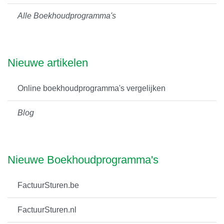
Alle Boekhoudprogramma's
Nieuwe artikelen
Online boekhoudprogramma's vergelijken
Blog
Nieuwe Boekhoudprogramma's
FactuurSturen.be
FactuurSturen.nl