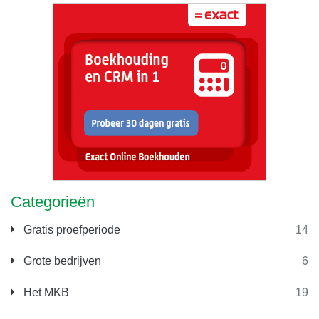
Categorieën
Gratis proefperiode
14
Grote bedrijven
6
Het MKB
19