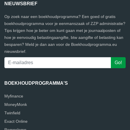
NIEUWSBRIEF
Op zoek naar een boekhoudprogramma? Een goed of gratis
boekhoudprogramma voor je eenmanszaak of ZZP administratie?
Tips krijgen hoe je beter om kunt gaan met je journaalposten of
hoe je eenvoudig belastingaangifte, btw aangifte of belasting kan
besparen? Meld je dan aan voor de Boekhoudprogramma.eu
nieuwsbrief.
BOEKHOUDPROGRAMMA'S
Myfinance
MoneyMonk
Twinfield
Exact Online
Rompslomp