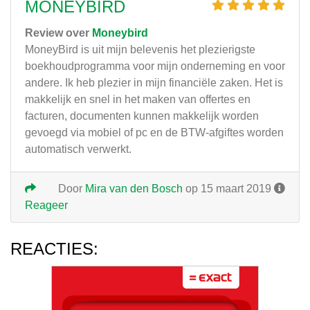
MONEYBIRD
Review over
Moneybird
MoneyBird is uit mijn belevenis het plezierigste
boekhoudprogramma voor mijn onderneming en voor
andere. Ik heb plezier in mijn financiële zaken. Het is
makkelijk en snel in het maken van offertes en
facturen, documenten kunnen makkelijk worden
gevoegd via mobiel of pc en de BTW-afgiftes worden
automatisch verwerkt.
Door
Mira van den Bosch
op 15 maart 2019
Reageer
REACTIES: