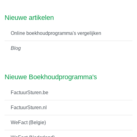
Nieuwe artikelen
Online boekhoudprogramma's vergelijken
Blog
Nieuwe Boekhoudprogramma's
FactuurSturen.be
FactuurSturen.nl
WeFact (Belgie)