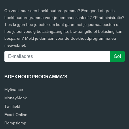
Op zoek naar een boekhoudprogramma? Een goed of gratis
boekhoudprogramma voor je eenmanszaak of ZZP administratie?
Tips krijgen hoe je beter om kunt gaan met je journaalposten of
hoe je eenvoudig belastingaangifte, btw aangifte of belasting kan
besparen? Meld je dan aan voor de Boekhoudprogramma.eu
nieuwsbrief.
BOEKHOUDPROGRAMMA'S
Myfinance
MoneyMonk
Twinfield
Exact Online
Rompslomp