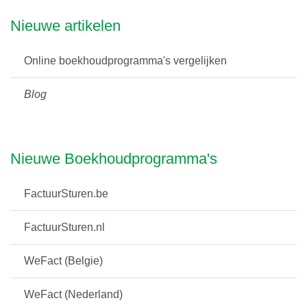
Nieuwe artikelen
Online boekhoudprogramma's vergelijken
Blog
Nieuwe Boekhoudprogramma's
FactuurSturen.be
FactuurSturen.nl
WeFact (Belgie)
WeFact (Nederland)