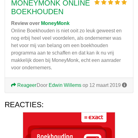
MONEYMONK ONLINE
BOEKHOUDEN
Review over
MoneyMonk
Online Boekhouden is niet ooit zo leuk geweest en
nog erbij heel veel voordelen, als ondernemer was
het voor mij van belang om een boekhouden
programma aan te schaffen en dat kan ik nu vrij
makkelijk doen bij MoneyMonk, echt een aanrader
voor ondernemers.
Reageer
Door
Edwin Willems
op 12 maart 2019
REACTIES: