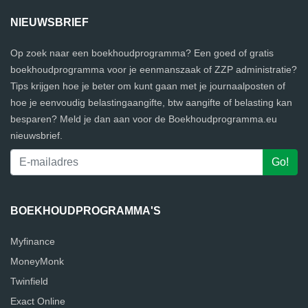
NIEUWSBRIEF
Op zoek naar een boekhoudprogramma? Een goed of gratis
boekhoudprogramma voor je eenmanszaak of ZZP administratie?
Tips krijgen hoe je beter om kunt gaan met je journaalposten of
hoe je eenvoudig belastingaangifte, btw aangifte of belasting kan
besparen? Meld je dan aan voor de Boekhoudprogramma.eu
nieuwsbrief.
BOEKHOUDPROGRAMMA'S
Myfinance
MoneyMonk
Twinfield
Exact Online