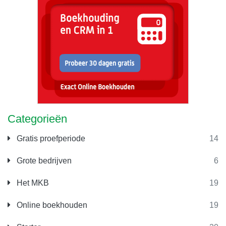
Categorieën
Gratis proefperiode
14
Grote bedrijven
6
Het MKB
19
Online boekhouden
19