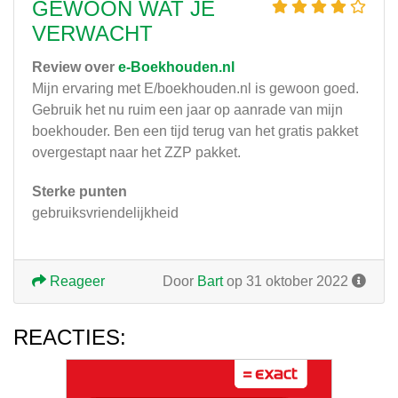
GEWOON WAT JE
VERWACHT
Review over
e-Boekhouden.nl
Mijn ervaring met E/boekhouden.nl is gewoon goed.
Gebruik het nu ruim een jaar op aanrade van mijn
boekhouder. Ben een tijd terug van het gratis pakket
overgestapt naar het ZZP pakket.
Sterke punten
gebruiksvriendelijkheid
Reageer
Door
Bart
op 31 oktober 2022
REACTIES: