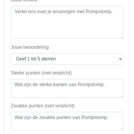
Jouw beoordeling
Sterke punten (niet verplicht)
Zwakke punten (niet verplicht)