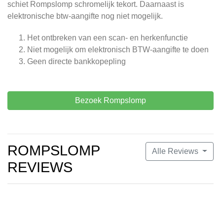
schiet Rompslomp schromelijk tekort. Daarnaast is
elektronische btw-aangifte nog niet mogelijk.
Het ontbreken van een scan- en herkenfunctie
Niet mogelijk om elektronisch BTW-aangifte te doen
Geen directe bankkopepling
Bezoek Rompslomp
ROMPSLOMP
Alle Reviews
REVIEWS