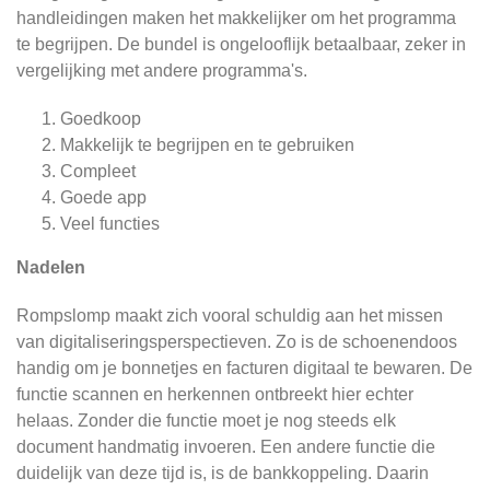
handleidingen maken het makkelijker om het programma
te begrijpen. De bundel is ongelooflijk betaalbaar, zeker in
vergelijking met andere programma's.
Goedkoop
Makkelijk te begrijpen en te gebruiken
Compleet
Goede app
Veel functies
Nadelen
Rompslomp maakt zich vooral schuldig aan het missen
van digitaliseringsperspectieven. Zo is de schoenendoos
handig om je bonnetjes en facturen digitaal te bewaren. De
functie scannen en herkennen ontbreekt hier echter
helaas. Zonder die functie moet je nog steeds elk
document handmatig invoeren. Een andere functie die
duidelijk van deze tijd is, is de bankkoppeling. Daarin