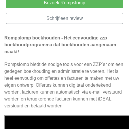
Bezoek Rompslomp
Schrijf een review
Rompslomp boekhouden - Het eenvoudige zzp
boekhoudprogramma dat boekhouden aangenaam
maakt!
Rompslomp biedt de nodige tools voor een ZZP'er om een
gedegen boekhouding en administratie te voeren. Het is
heel eenvoudig om offertes en facturen te maken met uw
eigen ontwerp. Offertes kunnen digitaal ondertekend
worden, facturen kunnen automatisch via e-mail verstuurd
worden en terugkerende facturen kunnen met iDEAL
verstuurd en betaald worden.