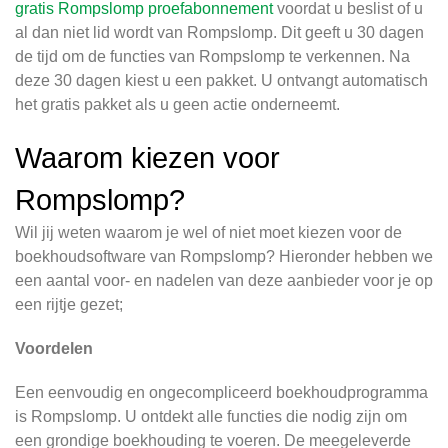
gratis Rompslomp proefabonnement
voordat u beslist of u
al dan niet lid wordt van Rompslomp. Dit geeft u 30 dagen
de tijd om de functies van Rompslomp te verkennen. Na
deze 30 dagen kiest u een pakket. U ontvangt automatisch
het gratis pakket als u geen actie onderneemt.
Waarom kiezen voor
Rompslomp?
Wil jij weten waarom je wel of niet moet kiezen voor de
boekhoudsoftware van Rompslomp? Hieronder hebben we
een aantal voor- en nadelen van deze aanbieder voor je op
een rijtje gezet;
Voordelen
Een eenvoudig en ongecompliceerd boekhoudprogramma
is Rompslomp. U ontdekt alle functies die nodig zijn om
een grondige boekhouding te voeren. De meegeleverde