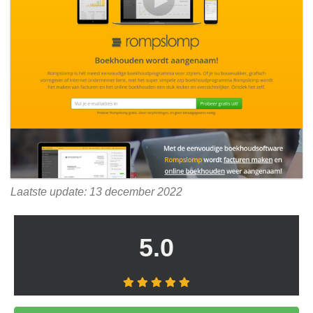
Laatste update: 13 december 2022
5.0