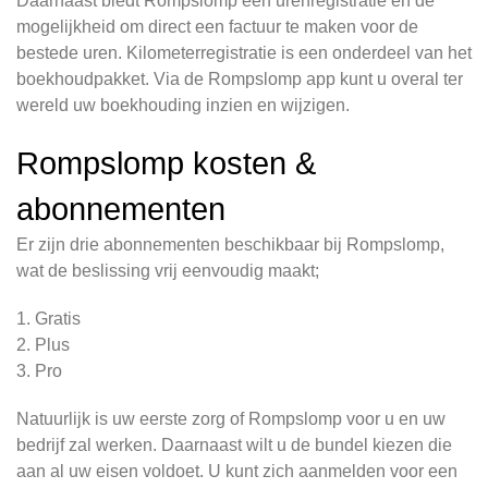
Daarnaast biedt Rompslomp een urenregistratie en de
mogelijkheid om direct een factuur te maken voor de
bestede uren. Kilometerregistratie is een onderdeel van het
boekhoudpakket. Via de Rompslomp app kunt u overal ter
wereld uw boekhouding inzien en wijzigen.
Rompslomp kosten &
abonnementen
Er zijn drie abonnementen beschikbaar bij Rompslomp,
wat de beslissing vrij eenvoudig maakt;
1. Gratis
2. Plus
3. Pro
Natuurlijk is uw eerste zorg of Rompslomp voor u en uw
bedrijf zal werken. Daarnaast wilt u de bundel kiezen die
aan al uw eisen voldoet. U kunt zich aanmelden voor een