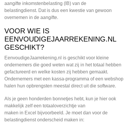
aangifte inkomstenbelasting (IB) van de
belastingdienst. Dat is dus een kwestie van gewoon
overnemen in de aangifte.
VOOR WIE IS
EENVOUDIGEJAARREKENING.NL
GESCHIKT?
EenvoudigeJaarrekening.nl is geschikt voor kleine
ondernemers die goed weten wat zij in het totaal hebben
gefactureerd en welke kosten zij hebben gemaakt.
Ondernemers met een kassa-programma of een webshop
halen hun opbrengsten meestal direct uit die software.
Als je geen honderden bonnetjes hebt, kun je hier ook
makkelijk zelf een totaaloverzichtje van
maken in Excel bijvoorbeeld. Je moet dan voor de
belastingdienst onderscheid maken in: