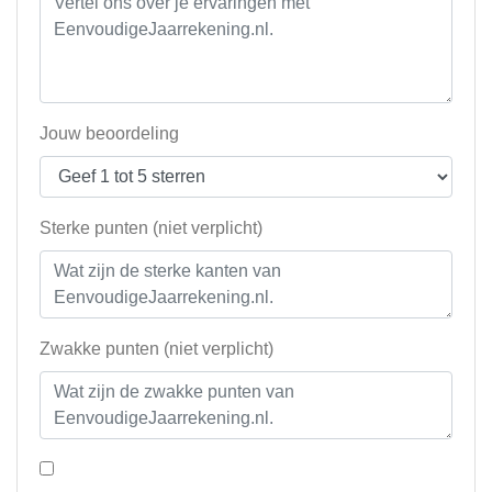
Jouw beoordeling
Sterke punten (niet verplicht)
Zwakke punten (niet verplicht)