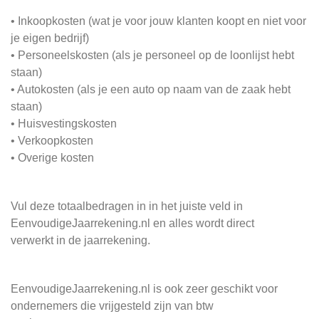
• Inkoopkosten (wat je voor jouw klanten koopt en niet voor
je eigen bedrijf)
• Personeelskosten (als je personeel op de loonlijst hebt
staan)
• Autokosten (als je een auto op naam van de zaak hebt
staan)
• Huisvestingskosten
• Verkoopkosten
• Overige kosten
Vul deze totaalbedragen in in het juiste veld in
EenvoudigeJaarrekening.nl en alles wordt direct
verwerkt in de jaarrekening.
EenvoudigeJaarrekening.nl is ook zeer geschikt voor
ondernemers die vrijgesteld zijn van btw