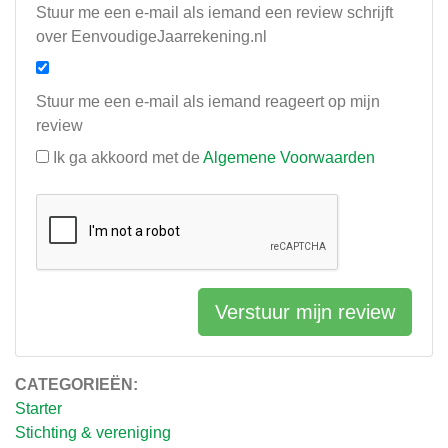
Stuur me een e-mail als iemand een review schrijft
over EenvoudigeJaarrekening.nl
Stuur me een e-mail als iemand reageert op mijn
review
Ik ga akkoord met de
Algemene Voorwaarden
Verstuur mijn review
CATEGORIEËN:
Starter
Stichting & vereniging