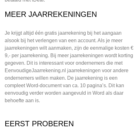
MEER JAARREKENINGEN
Je krijgt altijd één gratis jaarrekening bij het aangaan
alsook bij het verlengen van een account. Als je meer
jaarrekeningen wilt aanmaken, zijn de eenmalige kosten €
9,- per jaarrekening. Bij meer jaarrekeningen wordt korting
gegeven. Dit is interessant voor ondernemers die met
EenvoudigeJaarrekening.nl jaarrekeningen voor andere
ondernemers willen maken. De jaarrekening is een
compleet Word-document van ca. 10 pagina’s. Dit kan
eenvoudig verder worden aangevuld in Word als daar
behoefte aan is.
EERST PROBEREN