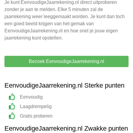
Je kunt EenvoudigeJaarrekening.nl direct uitproberen
zonder je aan te melden. Elke 5 minuten zal de
jaarrekening weer leeggemaakt worden. Je kunt dan toch
een goed beeld krijgen van het gemak van
EenvoudigeJaarrekening.nl en hoe snel je jouw eigen
jaarrekening kunt opstellen.
Bezoek EenvoudigeJaarrekening.nl
EenvoudigeJaarrekening.nl Sterke punten
Eenvoudig
Laagdrempelig
Gratis proberen
EenvoudigeJaarrekening.nl Zwakke punten