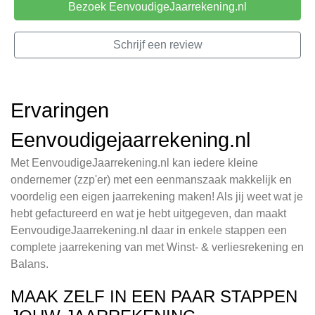
Bezoek EenvoudigeJaarrekening.nl
Schrijf een review
Ervaringen
Eenvoudigejaarrekening.nl
Met EenvoudigeJaarrekening.nl kan iedere kleine
ondernemer (zzp'er) met een eenmanszaak makkelijk en
voordelig een eigen jaarrekening maken! Als jij weet wat je
hebt gefactureerd en wat je hebt uitgegeven, dan maakt
EenvoudigeJaarrekening.nl daar in enkele stappen een
complete jaarrekening van met Winst- & verliesrekening en
Balans.
MAAK ZELF IN EEN PAAR STAPPEN