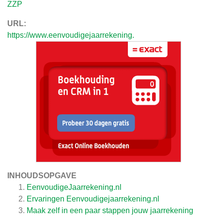
ZZP
URL:
https://www.eenvoudigejaarrekening.
INHOUDSOPGAVE
EenvoudigeJaarrekening.nl
Ervaringen Eenvoudigejaarrekening.nl
Maak zelf in een paar stappen jouw jaarrekening