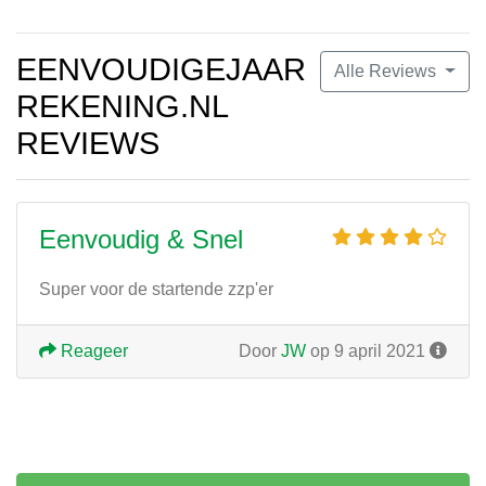
EENVOUDIGEJAAR
Alle Reviews
REKENING.NL
REVIEWS
Eenvoudig & Snel
Super voor de startende zzp'er
Reageer
Door
JW
op 9 april 2021