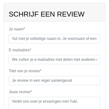
SCHRIJF EEN REVIEW
Je naam*
E-mailadres*
Titel van je review*
Jouw review*