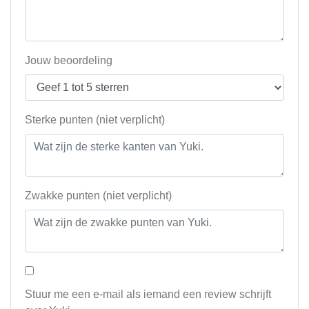
Jouw beoordeling
Sterke punten (niet verplicht)
Zwakke punten (niet verplicht)
Stuur me een e-mail als iemand een review schrijft