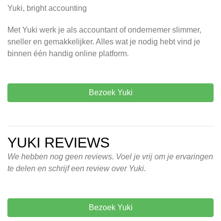
Yuki, bright accounting
Met Yuki werk je als accountant of ondernemer slimmer,
sneller en gemakkelijker. Alles wat je nodig hebt vind je
binnen één handig online platform.
Bezoek Yuki
YUKI REVIEWS
We hebben nog geen reviews. Voel je vrij om je ervaringen
te delen en schrijf een review over Yuki.
Bezoek Yuki