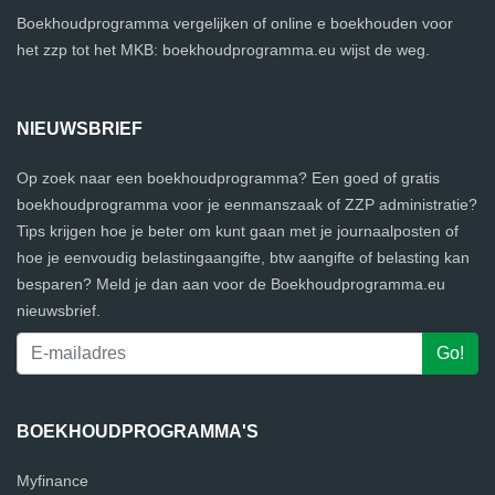
Boekhoudprogramma vergelijken of online e boekhouden voor
het zzp tot het MKB: boekhoudprogramma.eu wijst de weg.
NIEUWSBRIEF
Op zoek naar een boekhoudprogramma? Een goed of gratis
boekhoudprogramma voor je eenmanszaak of ZZP administratie?
Tips krijgen hoe je beter om kunt gaan met je journaalposten of
hoe je eenvoudig belastingaangifte, btw aangifte of belasting kan
besparen? Meld je dan aan voor de Boekhoudprogramma.eu
nieuwsbrief.
BOEKHOUDPROGRAMMA'S
Myfinance