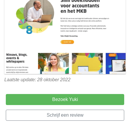
Laatste update: 28 oktober 2022
Bezoek Yuki
Schrijf een review