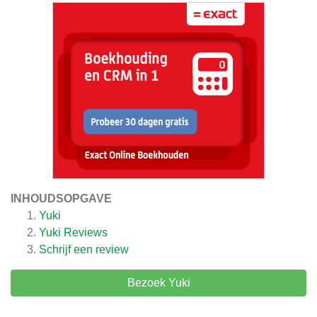
INHOUDSOPGAVE
Yuki
Yuki
Reviews
Schrijf een review
Bezoek Yuki