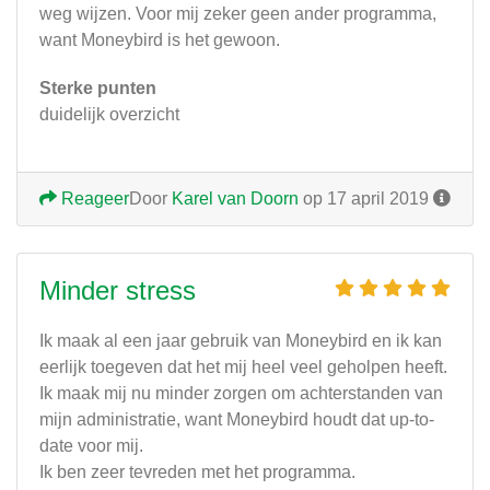
weg wijzen. Voor mij zeker geen ander programma,
want Moneybird is het gewoon.
Sterke punten
duidelijk overzicht
Reageer
Door
Karel van Doorn
op 17 april 2019
Minder stress
Ik maak al een jaar gebruik van Moneybird en ik kan
eerlijk toegeven dat het mij heel veel geholpen heeft.
Ik maak mij nu minder zorgen om achterstanden van
mijn administratie, want Moneybird houdt dat up-to-
date voor mij.
Ik ben zeer tevreden met het programma.