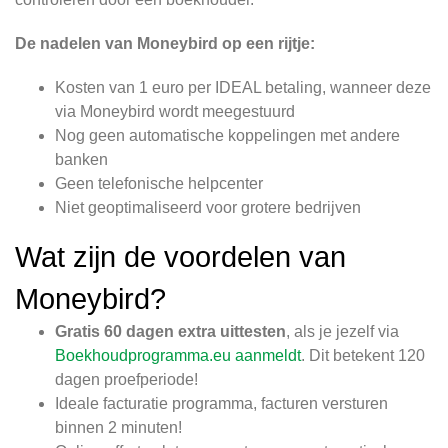
De nadelen van Moneybird op een rijtje:
Kosten van 1 euro per IDEAL betaling, wanneer deze
via Moneybird wordt meegestuurd
Nog geen automatische koppelingen met andere
banken
Geen telefonische helpcenter
Niet geoptimaliseerd voor grotere bedrijven
Wat zijn de voordelen van
Moneybird?
Gratis 60 dagen extra uittesten
, als je jezelf via
Boekhoudprogramma.eu aanmeldt
. Dit betekent 120
dagen proefperiode!
Ideale facturatie programma, facturen versturen
binnen 2 minuten!