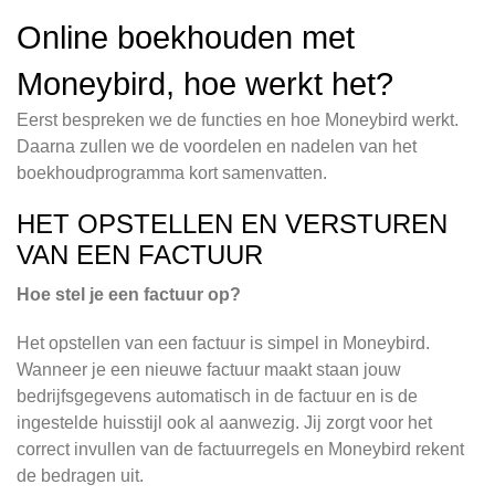
Online boekhouden met
Moneybird, hoe werkt het?
Eerst bespreken we de functies en hoe Moneybird werkt.
Daarna zullen we de voordelen en nadelen van het
boekhoudprogramma kort samenvatten.
HET OPSTELLEN EN VERSTUREN
VAN EEN FACTUUR
Hoe stel je een factuur op?
Het opstellen van een factuur is simpel in Moneybird.
Wanneer je een nieuwe factuur maakt staan jouw
bedrijfsgegevens automatisch in de factuur en is de
ingestelde huisstijl ook al aanwezig. Jij zorgt voor het
correct invullen van de factuurregels en Moneybird rekent
de bedragen uit.