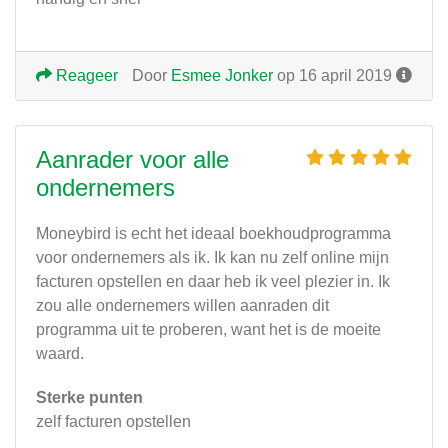
Reageer
Door
Esmee Jonker
op 16 april 2019
Aanrader voor alle
ondernemers
Moneybird is echt het ideaal boekhoudprogramma
voor ondernemers als ik. Ik kan nu zelf online mijn
facturen opstellen en daar heb ik veel plezier in. Ik
zou alle ondernemers willen aanraden dit
programma uit te proberen, want het is de moeite
waard.
Sterke punten
zelf facturen opstellen