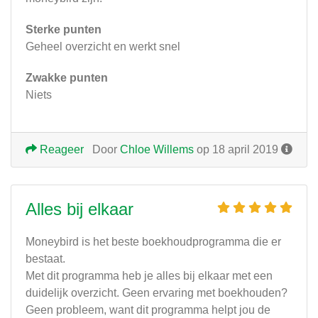
Sterke punten
Geheel overzicht en werkt snel
Zwakke punten
Niets
Reageer
Door
Chloe Willems
op 18 april 2019
Alles bij elkaar
Moneybird is het beste boekhoudprogramma die er
bestaat.
Met dit programma heb je alles bij elkaar met een
duidelijk overzicht. Geen ervaring met boekhouden?
Geen probleem, want dit programma helpt jou de