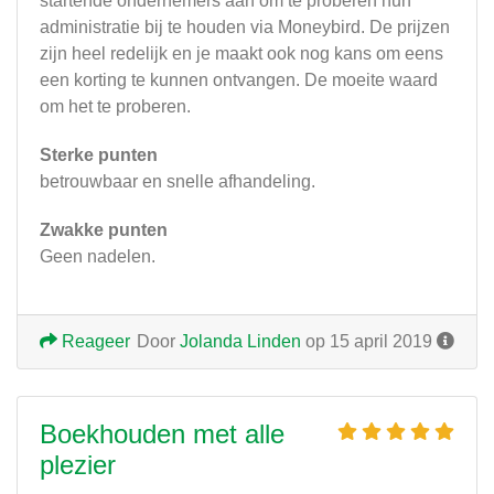
startende ondernemers aan om te proberen hun
administratie bij te houden via Moneybird. De prijzen
zijn heel redelijk en je maakt ook nog kans om eens
een korting te kunnen ontvangen. De moeite waard
om het te proberen.
Sterke punten
betrouwbaar en snelle afhandeling.
Zwakke punten
Geen nadelen.
Reageer
Door
Jolanda Linden
op 15 april 2019
Boekhouden met alle
plezier