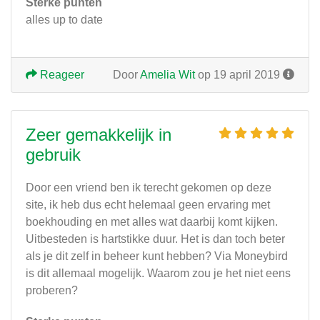
Sterke punten
alles up to date
Reageer
Door
Amelia Wit
op 19 april 2019
Zeer gemakkelijk in
gebruik
Door een vriend ben ik terecht gekomen op deze
site, ik heb dus echt helemaal geen ervaring met
boekhouding en met alles wat daarbij komt kijken.
Uitbesteden is hartstikke duur. Het is dan toch beter
als je dit zelf in beheer kunt hebben? Via Moneybird
is dit allemaal mogelijk. Waarom zou je het niet eens
proberen?