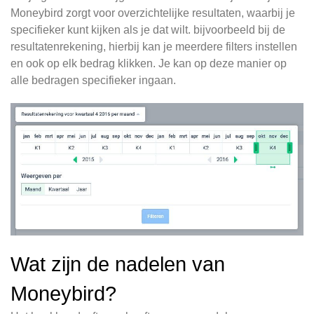
Moneybird zorgt voor overzichtelijke resultaten, waarbij je
specifieker kunt kijken als je dat wilt. bijvoorbeeld bij de
resultatenrekening, hierbij kan je meerdere filters instellen
en ook op elk bedrag klikken. Je kan op deze manier op
alle bedragen specifieker ingaan.
Wat zijn de nadelen van
Moneybird?