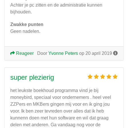
Achter je pc zitten en de administratie kunnen
bijhouden.
Zwakke punten
Geen nadelen.
Reageer
Door
Yvonne Peters
op 20 april 2019
super plezierig
het leukste boekhoud programma vind je bij
moneybird, speciaal voor ondernemers . heel veel
ZZPers en MKBers gingen mij voor en ik ging jou
voor. Ik ben zeer tevreden over alles dat ik heb
kunnenn doen met hun software en wil dat graag
delen met anderen. Ga vandaag nog voor de