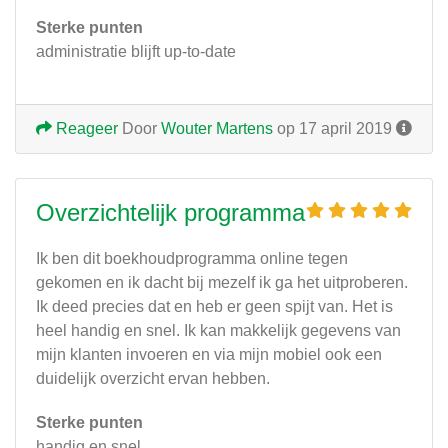
Sterke punten
administratie blijft up-to-date
Reageer
Door
Wouter Martens
op 17 april 2019
Overzichtelijk programma
Ik ben dit boekhoudprogramma online tegen
gekomen en ik dacht bij mezelf ik ga het uitproberen.
Ik deed precies dat en heb er geen spijt van. Het is
heel handig en snel. Ik kan makkelijk gegevens van
mijn klanten invoeren en via mijn mobiel ook een
duidelijk overzicht ervan hebben.
Sterke punten
handig en snel