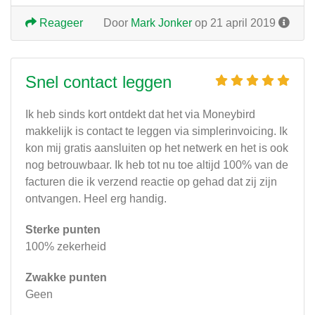
Reageer
Door
Mark Jonker
op 21 april 2019
Snel contact leggen
Ik heb sinds kort ontdekt dat het via Moneybird
makkelijk is contact te leggen via simplerinvoicing. Ik
kon mij gratis aansluiten op het netwerk en het is ook
nog betrouwbaar. Ik heb tot nu toe altijd 100% van de
facturen die ik verzend reactie op gehad dat zij zijn
ontvangen. Heel erg handig.
Sterke punten
100% zekerheid
Zwakke punten
Geen