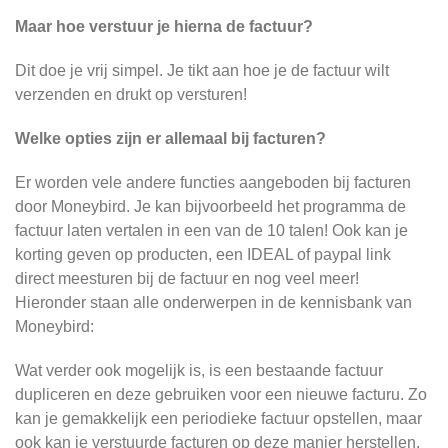
Maar hoe verstuur je hierna de factuur?
Dit doe je vrij simpel. Je tikt aan hoe je de factuur wilt
verzenden en drukt op versturen!
Welke opties zijn er allemaal bij facturen?
Er worden vele andere functies aangeboden bij facturen
door Moneybird. Je kan bijvoorbeeld het programma de
factuur laten vertalen in een van de 10 talen! Ook kan je
korting geven op producten, een IDEAL of paypal link
direct meesturen bij de factuur en nog veel meer!
Hieronder staan alle onderwerpen in de kennisbank van
Moneybird:
Wat verder ook mogelijk is, is een bestaande factuur
dupliceren en deze gebruiken voor een nieuwe facturu. Zo
kan je gemakkelijk een periodieke factuur opstellen, maar
ook kan je verstuurde facturen op deze manier herstellen.