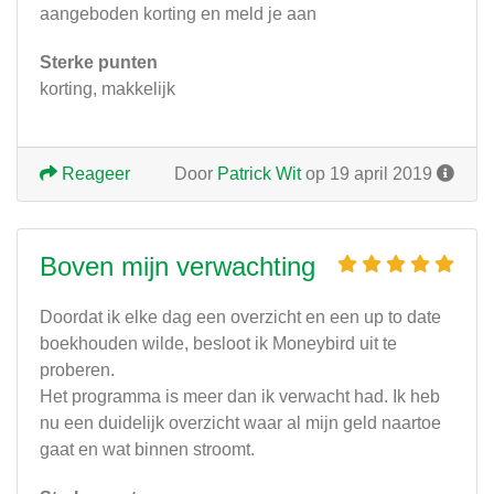
aangeboden korting en meld je aan
Sterke punten
korting, makkelijk
Reageer
Door
Patrick Wit
op 19 april 2019
Boven mijn verwachting
Doordat ik elke dag een overzicht en een up to date
boekhouden wilde, besloot ik Moneybird uit te
proberen.
Het programma is meer dan ik verwacht had. Ik heb
nu een duidelijk overzicht waar al mijn geld naartoe
gaat en wat binnen stroomt.