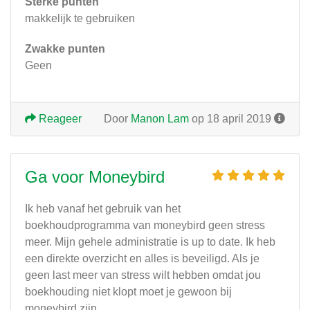
Sterke punten
makkelijk te gebruiken
Zwakke punten
Geen
Reageer
Door
Manon Lam
op 18 april 2019
Ga voor Moneybird
Ik heb vanaf het gebruik van het
boekhoudprogramma van moneybird geen stress
meer. Mijn gehele administratie is up to date. Ik heb
een direkte overzicht en alles is beveiligd. Als je
geen last meer van stress wilt hebben omdat jou
boekhouding niet klopt moet je gewoon bij
moneybird zijn.