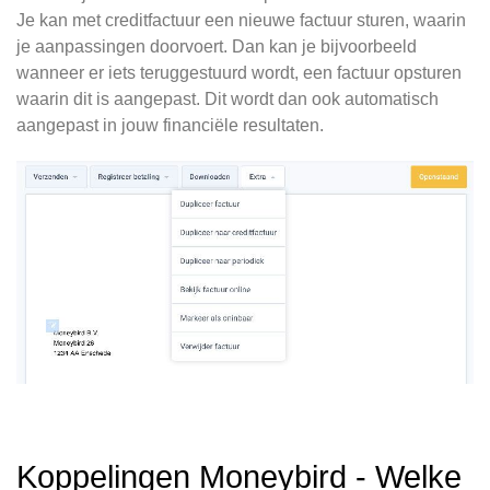
Je kan met creditfactuur een nieuwe factuur sturen, waarin
je aanpassingen doorvoert. Dan kan je bijvoorbeeld
wanneer er iets teruggestuurd wordt, een factuur opsturen
waarin dit is aangepast. Dit wordt dan ook automatisch
aangepast in jouw financiële resultaten.
Koppelingen Moneybird - Welke