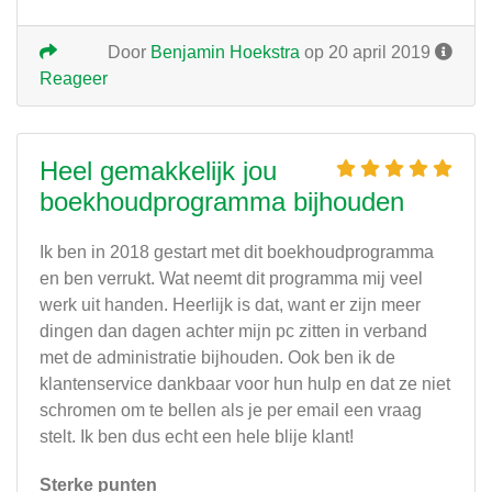
Door
Benjamin Hoekstra
op 20 april 2019
Reageer
Heel gemakkelijk jou
boekhoudprogramma bijhouden
Ik ben in 2018 gestart met dit boekhoudprogramma
en ben verrukt. Wat neemt dit programma mij veel
werk uit handen. Heerlijk is dat, want er zijn meer
dingen dan dagen achter mijn pc zitten in verband
met de administratie bijhouden. Ook ben ik de
klantenservice dankbaar voor hun hulp en dat ze niet
schromen om te bellen als je per email een vraag
stelt. Ik ben dus echt een hele blije klant!
Sterke punten