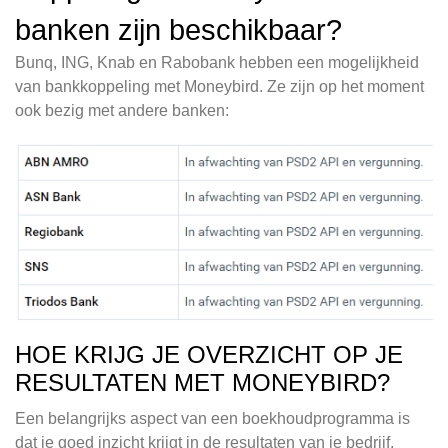
banken zijn beschikbaar?
Bunq, ING, Knab en Rabobank hebben een mogelijkheid
van bankkoppeling met Moneybird. Ze zijn op het moment
ook bezig met andere banken:
HOE KRIJG JE OVERZICHT OP JE
RESULTATEN MET MONEYBIRD?
Een belangrijks aspect van een boekhoudprogramma is
dat je goed inzicht krijgt in de resultaten van je bedrijf.