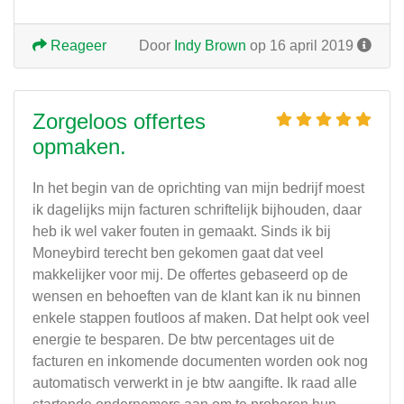
Reageer
Door
Indy Brown
op 16 april 2019
Zorgeloos offertes
opmaken.
In het begin van de oprichting van mijn bedrijf moest
ik dagelijks mijn facturen schriftelijk bijhouden, daar
heb ik wel vaker fouten in gemaakt. Sinds ik bij
Moneybird terecht ben gekomen gaat dat veel
makkelijker voor mij. De offertes gebaseerd op de
wensen en behoeften van de klant kan ik nu binnen
enkele stappen foutloos af maken. Dat helpt ook veel
energie te besparen. De btw percentages uit de
facturen en inkomende documenten worden ook nog
automatisch verwerkt in je btw aangifte. Ik raad alle