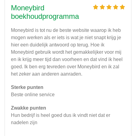
Moneybird
boekhoudprogramma
Moneybird is tot nu de beste website waarop ik heb
mogen werken als er iets is wat je niet snapt krijg je
hier een duidelijk antwoord op terug. Hoe ik
Moneybird gebruik wordt het gemakkelijker voor mij
en ik krijg meer tijd dan voorheen en dat vind ik heel
goed. Ik ben erg tevreden over Moneybird en ik zal
het zeker aan anderen aanraden.
Sterke punten
Beste online service
Zwakke punten
Hun bedrijf is heel goed dus ik vindt niet dat er
nadelen zijn