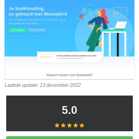
Laatste update: 13 december 2022
5.0