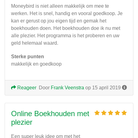
Moneybird is niet alleen makkelijk om mee te
werken. Het is snel, handig en vooral goedkoop. Je
kan er gerust op jou eigen tijd en gemak het
boekhouden doen. Het boekhouden doe ik nu met
alle plezier. Het programma is het proberen en uw
geld helemaal waard.
Sterke punten
makkelijk en goedkoop
Reageer
Door
Frank Veenstra
op 15 april 2019
Online Boekhouden met
plezier
Een super leuk idee om met het