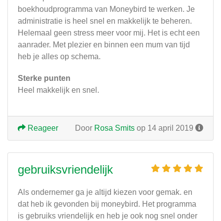
boekhoudprogramma van Moneybird te werken. Je
administratie is heel snel en makkelijk te beheren.
Helemaal geen stress meer voor mij. Het is echt een
aanrader. Met plezier en binnen een mum van tijd
heb je alles op schema.
Sterke punten
Heel makkelijk en snel.
Reageer
Door
Rosa Smits
op 14 april 2019
gebruiksvriendelijk
Als ondernemer ga je altijd kiezen voor gemak. en
dat heb ik gevonden bij moneybird. Het programma
is gebruiks vriendelijk en heb je ook nog snel onder