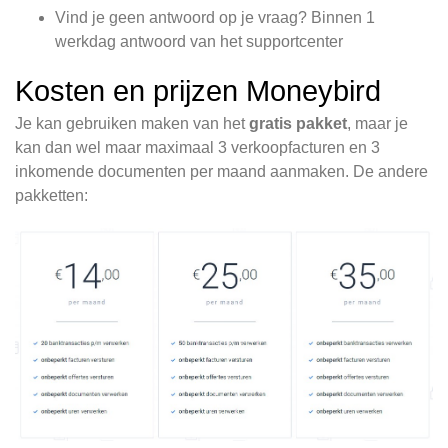
Vind je geen antwoord op je vraag? Binnen 1
werkdag antwoord van het supportcenter
Kosten en prijzen Moneybird
Je kan gebruiken maken van het
gratis pakket
, maar je
kan dan wel maar maximaal 3 verkoopfacturen en 3
inkomende documenten per maand aanmaken. De andere
pakketten: