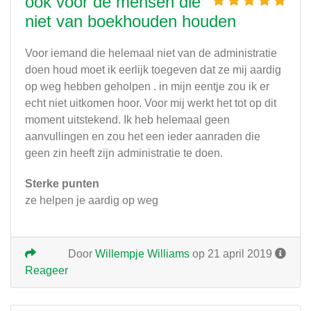
ook voor de mensen die
niet van boekhouden houden
Voor iemand die helemaal niet van de administratie
doen houd moet ik eerlijk toegeven dat ze mij aardig
op weg hebben geholpen . in mijn eentje zou ik er
echt niet uitkomen hoor. Voor mij werkt het tot op dit
moment uitstekend. Ik heb helemaal geen
aanvullingen en zou het een ieder aanraden die
geen zin heeft zijn administratie te doen.
Sterke punten
ze helpen je aardig op weg
Door
Willempje Williams
op 21 april 2019
Reageer