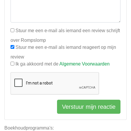
Stuur me een e-mail als iemand een review schrijft
over Rompslomp
Stuur me een e-mail als iemand reageert op mijn
review
Ik ga akkoord met de
Algemene Voorwaarden
Verstuur mijn reactie
Boekhoudprogramma's: