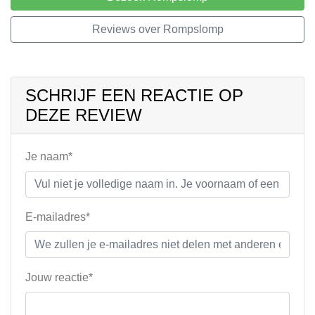
Reviews over Rompslomp
SCHRIJF EEN REACTIE OP
DEZE REVIEW
Je naam*
E-mailadres*
Jouw reactie*