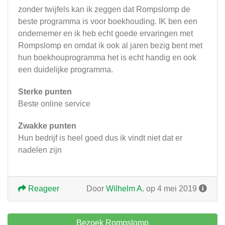
zonder twijfels kan ik zeggen dat Rompslomp de
beste programma is voor boekhouding. IK ben een
ondernemer en ik heb echt goede ervaringen met
Rompslomp en omdat ik ook al jaren bezig bent met
hun boekhouprogramma het is echt handig en ook
een duidelijke programma.
Sterke punten
Beste online service
Zwakke punten
Hun bedrijf is heel goed dus ik vindt niet dat er
nadelen zijn
Reageer
Door
Wilhelm A.
op 4 mei 2019
Bezoek Rompslomp