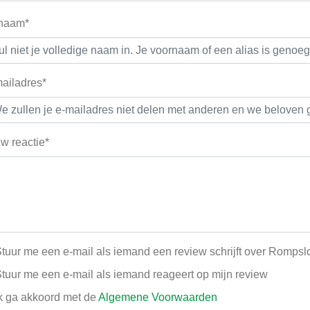
 naam*
ailadres*
w reactie*
tuur me een e-mail als iemand een review schrijft over Romps
tuur me een e-mail als iemand reageert op mijn review
k ga akkoord met de
Algemene Voorwaarden