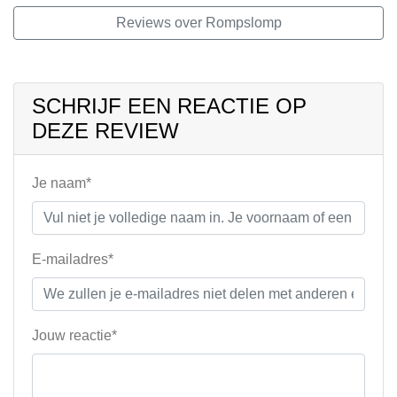
Reviews over Rompslomp
SCHRIJF EEN REACTIE OP
DEZE REVIEW
Je naam*
E-mailadres*
Jouw reactie*