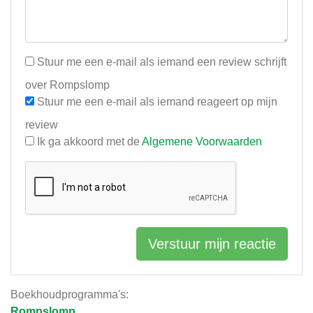
Stuur me een e-mail als iemand een review schrijft
over Rompslomp
Stuur me een e-mail als iemand reageert op mijn
review
Ik ga akkoord met de
Algemene Voorwaarden
Verstuur mijn reactie
Boekhoudprogramma's:
Rompslomp