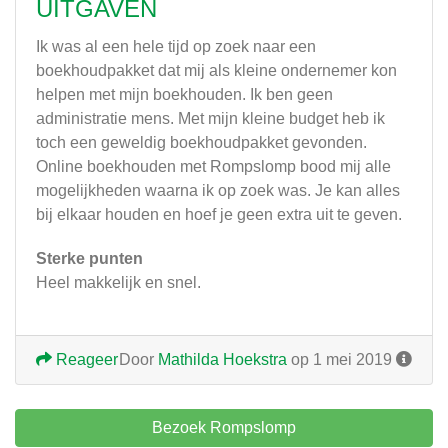
UITGAVEN
Ik was al een hele tijd op zoek naar een
boekhoudpakket dat mij als kleine ondernemer kon
helpen met mijn boekhouden. Ik ben geen
administratie mens. Met mijn kleine budget heb ik
toch een geweldig boekhoudpakket gevonden.
Online boekhouden met Rompslomp bood mij alle
mogelijkheden waarna ik op zoek was. Je kan alles
bij elkaar houden en hoef je geen extra uit te geven.
Sterke punten
Heel makkelijk en snel.
Reageer
Door
Mathilda Hoekstra
op 1 mei 2019
Bezoek Rompslomp