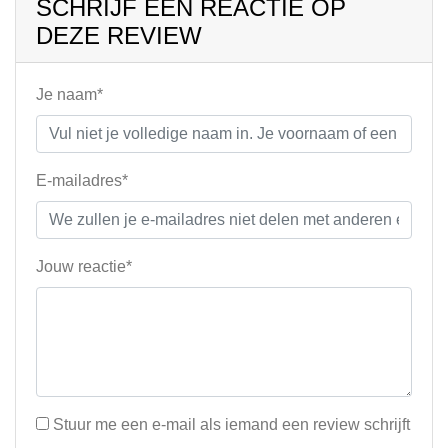
SCHRIJF EEN REACTIE OP
DEZE REVIEW
Je naam*
E-mailadres*
Jouw reactie*
Stuur me een e-mail als iemand een review schrijft