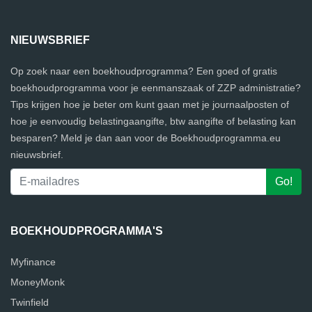
NIEUWSBRIEF
Op zoek naar een boekhoudprogramma? Een goed of gratis
boekhoudprogramma voor je eenmanszaak of ZZP administratie?
Tips krijgen hoe je beter om kunt gaan met je journaalposten of
hoe je eenvoudig belastingaangifte, btw aangifte of belasting kan
besparen? Meld je dan aan voor de Boekhoudprogramma.eu
nieuwsbrief.
BOEKHOUDPROGRAMMA'S
Myfinance
MoneyMonk
Twinfield