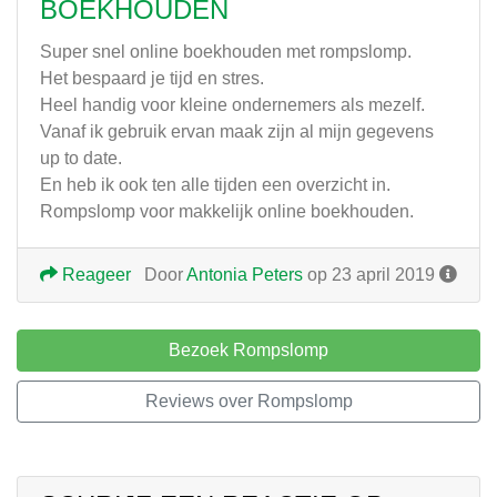
BOEKHOUDEN
Super snel online boekhouden met rompslomp.
Het bespaard je tijd en stres.
Heel handig voor kleine ondernemers als mezelf.
Vanaf ik gebruik ervan maak zijn al mijn gegevens
up to date.
En heb ik ook ten alle tijden een overzicht in.
Rompslomp voor makkelijk online boekhouden.
Reageer
Door
Antonia Peters
op 23 april 2019
Bezoek Rompslomp
Reviews over Rompslomp