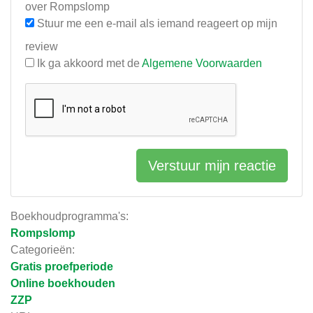
over Rompslomp
Stuur me een e-mail als iemand reageert op mijn
review
Ik ga akkoord met de
Algemene Voorwaarden
Verstuur mijn reactie
Boekhoudprogramma's:
Rompslomp
Categorieën:
Gratis proefperiode
Online boekhouden
ZZP