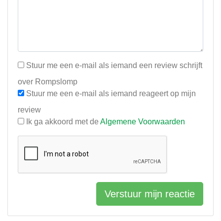
Stuur me een e-mail als iemand een review schrijft
over Rompslomp
Stuur me een e-mail als iemand reageert op mijn
review
Ik ga akkoord met de
Algemene Voorwaarden
Verstuur mijn reactie