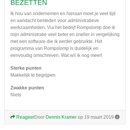
BEZETTEN
Ik hou van ondernemen en hieraan moet je veel tijd
en aandacht besteden voor administratieve
werkzaamheden. Via het bedrijf Rompslomp doe ik
mijn administratie veel beter en sneller in vergelijking
met een software die ik eerder gebruikte. Het
programma van Rompslomp is duidelijk en
eenvoudig omschreven. Wat wil ik nog meer!
Sterke punten
Makkelijk te begrijpen
Zwakke punten
Niets
Reageer
Door
Dennis Kramer
op 19 maart 2019