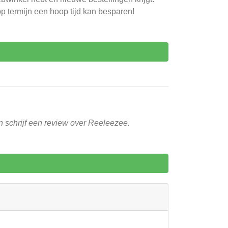
p termijn een hoop tijd kan besparen!
n schrijf een review over Reeleezee.