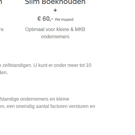
 zelfstandigen. U kunt er onder meer tot 10
den.
fstandige ondernemers en kleine
n, een oneindig aantal facturen versturen en