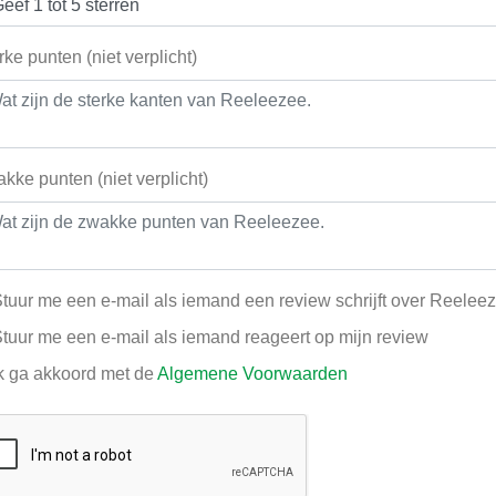
rke punten (niet verplicht)
kke punten (niet verplicht)
tuur me een e-mail als iemand een review schrijft over Reelee
tuur me een e-mail als iemand reageert op mijn review
k ga akkoord met de
Algemene Voorwaarden