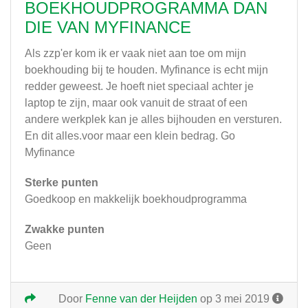
BOEKHOUDPROGRAMMA DAN
DIE VAN MYFINANCE
Als zzp'er kom ik er vaak niet aan toe om mijn
boekhouding bij te houden. Myfinance is echt mijn
redder geweest. Je hoeft niet speciaal achter je
laptop te zijn, maar ook vanuit de straat of een
andere werkplek kan je alles bijhouden en versturen.
En dit alles.voor maar een klein bedrag. Go
Myfinance
Sterke punten
Goedkoop en makkelijk boekhoudprogramma
Zwakke punten
Geen
Door
Fenne van der Heijden
op 3 mei 2019