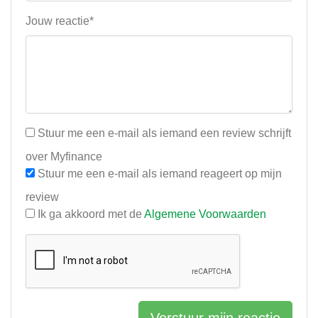
Jouw reactie*
Stuur me een e-mail als iemand een review schrijft
over Myfinance
Stuur me een e-mail als iemand reageert op mijn
review
Ik ga akkoord met de
Algemene Voorwaarden