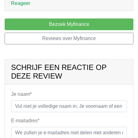
Reageer
Bezoek Myfinance
Reviews over Myfinance
SCHRIJF EEN REACTIE OP
DEZE REVIEW
Je naam*
E-mailadres*